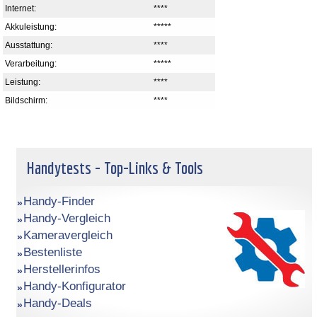
Internet:
****
Akkuleistung:
*****
Ausstattung:
****
Verarbeitung:
*****
Leistung:
****
Bildschirm:
****
Handytests - Top-Links & Tools
Handy-Finder
Handy-Vergleich
Kameravergleich
Bestenliste
Herstellerinfos
Handy-Konfigurator
Handy-Deals