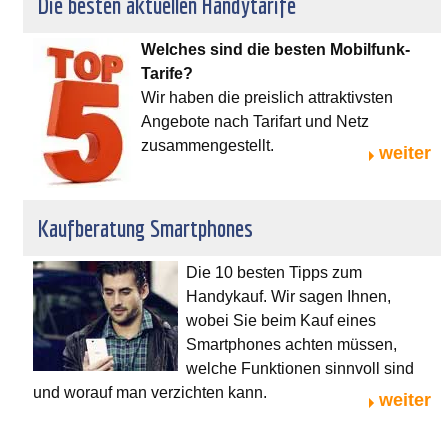
Die besten aktuellen Handytarife
Welches sind die besten Mobilfunk-
Tarife?
Wir haben die preislich attraktivsten
Angebote nach Tarifart und Netz
zusammengestellt.
weiter
Kaufberatung Smartphones
Die 10 besten Tipps zum
Handykauf. Wir sagen Ihnen,
wobei Sie beim Kauf eines
Smartphones achten müssen,
welche Funktionen sinnvoll sind
und worauf man verzichten kann.
weiter