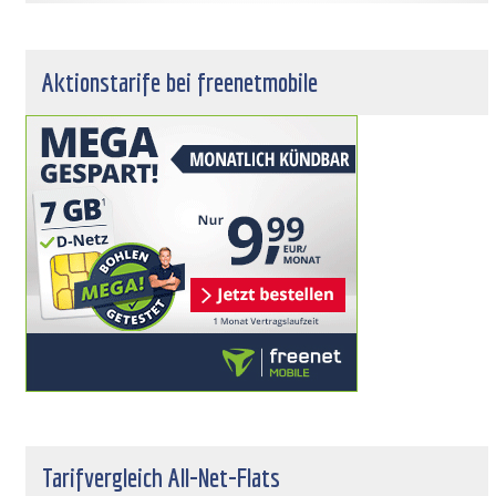
Aktionstarife bei freenetmobile
Tarifvergleich All-Net-Flats