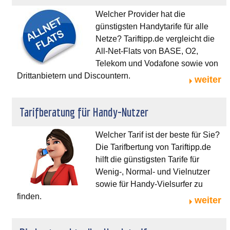
Welcher Provider hat die
günstigsten Handytarife für alle
Netze? Tariftipp.de vergleicht die
All-Net-Flats von BASE, O2,
Telekom und Vodafone sowie von
Drittanbietern und Discountern.
weiter
Tarifberatung für Handy-Nutzer
Welcher Tarif ist der beste für Sie?
Die Tarifbertung von Tariftipp.de
hilft die günstigsten Tarife für
Wenig-, Normal- und Vielnutzer
sowie für Handy-Vielsurfer zu
finden.
weiter