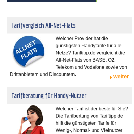
Tarifvergleich All-Net-Flats
Welcher Provider hat die
günstigsten Handytarife für alle
Netze? Tariftipp.de vergleicht die
All-Net-Flats von BASE, O2,
Telekom und Vodafone sowie von
Drittanbietern und Discountern.
weiter
Tarifberatung für Handy-Nutzer
Welcher Tarif ist der beste für Sie?
Die Tarifbertung von Tariftipp.de
hilft die günstigsten Tarife für
Wenig-, Normal- und Vielnutzer