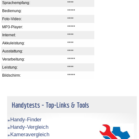
Sprachempfang:
****
Bedienung:
*****
Foto-Video:
****
MP3-Player:
*****
Internet:
****
Akkuleistung:
****
Ausstattung:
****
Verarbeitung:
*****
Leistung:
****
Bildschirm:
*****
Handytests - Top-Links & Tools
Handy-Finder
Handy-Vergleich
Kameravergleich