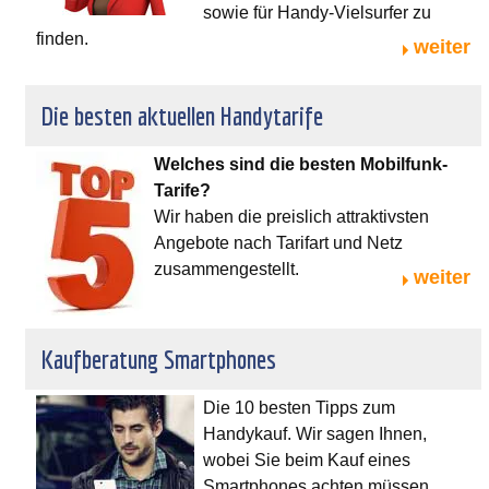
sowie für Handy-Vielsurfer zu
finden.
weiter
Die besten aktuellen Handytarife
Welches sind die besten Mobilfunk-
Tarife?
Wir haben die preislich attraktivsten
Angebote nach Tarifart und Netz
zusammengestellt.
weiter
Kaufberatung Smartphones
Die 10 besten Tipps zum
Handykauf. Wir sagen Ihnen,
wobei Sie beim Kauf eines
Smartphones achten müssen,