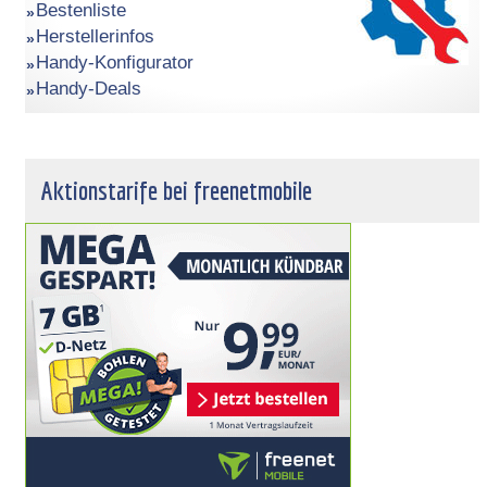
Bestenliste
Herstellerinfos
Handy-Konfigurator
Handy-Deals
Aktionstarife bei freenetmobile