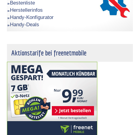
Bestenliste
Herstellerinfos
Handy-Konfigurator
Handy-Deals
Aktionstarife bei freenetmobile