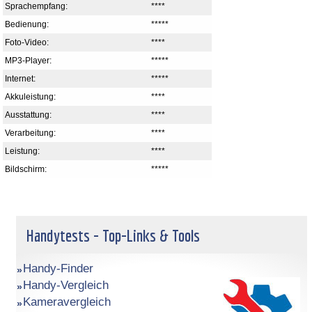
Sprachempfang:
****
Bedienung:
*****
Foto-Video:
****
MP3-Player:
*****
Internet:
*****
Akkuleistung:
****
Ausstattung:
****
Verarbeitung:
****
Leistung:
****
Bildschirm:
*****
Handytests - Top-Links & Tools
Handy-Finder
Handy-Vergleich
Kameravergleich