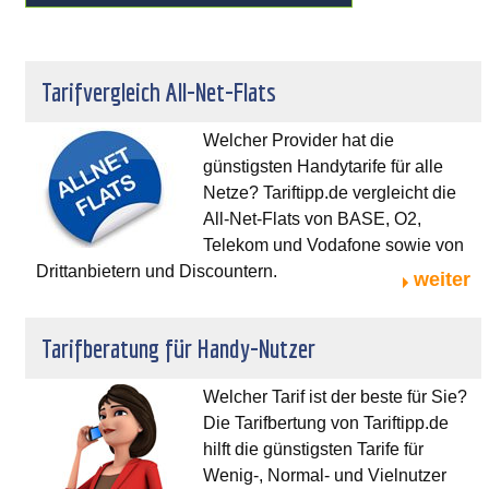
Tarifvergleich All-Net-Flats
Welcher Provider hat die
günstigsten Handytarife für alle
Netze? Tariftipp.de vergleicht die
All-Net-Flats von BASE, O2,
Telekom und Vodafone sowie von
Drittanbietern und Discountern.
weiter
Tarifberatung für Handy-Nutzer
Welcher Tarif ist der beste für Sie?
Die Tarifbertung von Tariftipp.de
hilft die günstigsten Tarife für
Wenig-, Normal- und Vielnutzer