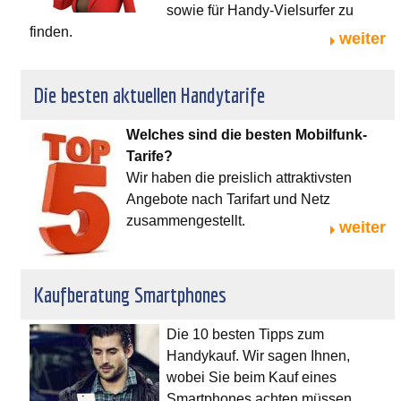
sowie für Handy-Vielsurfer zu
finden.
weiter
Die besten aktuellen Handytarife
Welches sind die besten Mobilfunk-
Tarife?
Wir haben die preislich attraktivsten
Angebote nach Tarifart und Netz
zusammengestellt.
weiter
Kaufberatung Smartphones
Die 10 besten Tipps zum
Handykauf. Wir sagen Ihnen,
wobei Sie beim Kauf eines
Smartphones achten müssen,