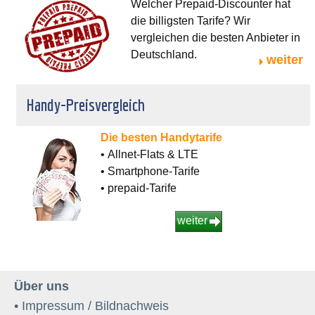
Welcher Prepaid-Discounter hat
die billigsten Tarife? Wir
vergleichen die besten Anbieter in
Deutschland.
weiter
Handy-Preisvergleich
Die besten Handytarife
• Allnet-Flats & LTE
• Smartphone-Tarife
• prepaid-Tarife
weiter
Über uns
• Impressum / Bildnachweis