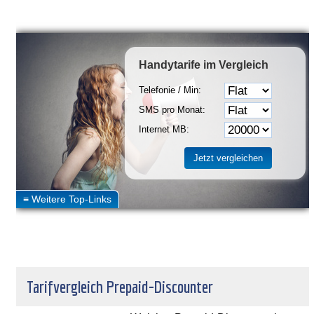
Handytarife
im Vergleich
Telefonie / Min:
SMS pro Monat:
Internet MB:
Tarifvergleich Prepaid-Discounter