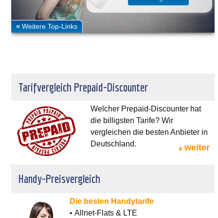
Tarifvergleich Prepaid-Discounter
Welcher Prepaid-Discounter hat
die billigsten Tarife? Wir
vergleichen die besten Anbieter in
Deutschland.
weiter
Handy-Preisvergleich
Die besten Handytarife
• Allnet-Flats & LTE