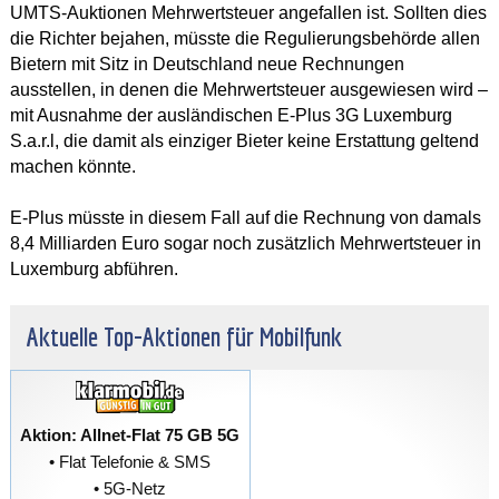
UMTS-Auktionen Mehrwertsteuer angefallen ist. Sollten dies
die Richter bejahen, müsste die Regulierungsbehörde allen
Bietern mit Sitz in Deutschland neue Rechnungen
ausstellen, in denen die Mehrwertsteuer ausgewiesen wird –
mit Ausnahme der ausländischen E-Plus 3G Luxemburg
S.a.r.l, die damit als einziger Bieter keine Erstattung geltend
machen könnte.
E-Plus müsste in diesem Fall auf die Rechnung von damals
8,4 Milliarden Euro sogar noch zusätzlich Mehrwertsteuer in
Luxemburg abführen.
Aktuelle Top-Aktionen für Mobilfunk
Aktion: Allnet-Flat 75 GB 5G
• Flat Telefonie & SMS
• 5G-Netz