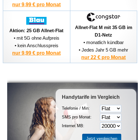
nur 9,99 € pro Monat
Allnet-Flat M mit 35 GB im
Aktion: 25 GB Allnet-Flat
D1-Netz
• mit 5G ohne Aufpreis
• monatlich kündbar
• kein Anschlusspreis
• Jedes Jahr 5 GB mehr
nur 9,99 € pro Monat
nur 22 € pro Monat
Handytarife
im Vergleich
Telefonie / Min:
SMS pro Monat:
Internet MB: