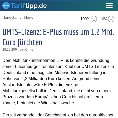
Handytarife
:
News
100%
0%
UMTS-Lizenz: E-Plus muss um 1.2 Mrd.
Euro fürchten
28.10.2004
Chris
von
Dem Mobilfunkunternehmen E-Plus könnte die Gründung
seiner Luxemburger Tochter zum Kauf der UMTS-Linzenz in
Deutschland eine mögliche Mehrwertsteuererstattung in
Höhe von 1,2 Milliarden Euro kosten. Aufgrund seiner
Auslandstochter wäre E-Plus die einzige
Mobilfunkgesellschaft in Deutschland, die nicht von einem
Prozess vor dem Europäischen Gerichtshof profitieren
könnte, berichtet die Wirtschaftswoche.
Derzeit verhandelt der Gerichtshof, ob bei den europäischen