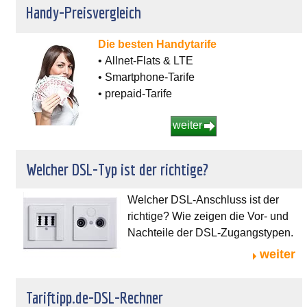
Handy-Preisvergleich
Die besten Handytarife
• Allnet-Flats & LTE
• Smartphone-Tarife
• prepaid-Tarife
weiter
Welcher DSL-Typ ist der richtige?
Welcher DSL-Anschluss ist der
richtige? Wie zeigen die Vor- und
Nachteile der DSL-Zugangstypen.
weiter
Tariftipp.de-DSL-Rechner