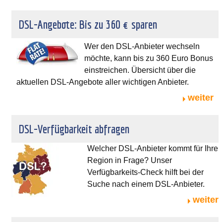
DSL-Angebote: Bis zu 360 € sparen
Wer den DSL-Anbieter wechseln
möchte, kann bis zu 360 Euro Bonus
einstreichen. Übersicht über die
aktuellen DSL-Angebote aller wichtigen Anbieter.
weiter
DSL-Verfügbarkeit abfragen
Welcher DSL-Anbieter kommt für Ihre
Region in Frage? Unser
Verfügbarkeits-Check hilft bei der
Suche nach einem DSL-Anbieter.
weiter