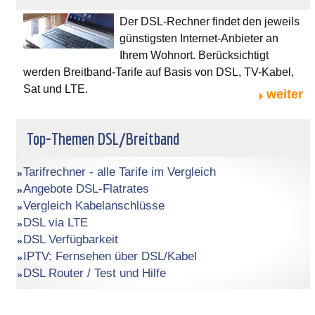
Der DSL-Rechner findet den jeweils
günstigsten Internet-Anbieter an
Ihrem Wohnort. Berücksichtigt
werden Breitband-Tarife auf Basis von DSL, TV-Kabel,
Sat und LTE.
weiter
Top-Themen DSL/Breitband
Tarifrechner - alle Tarife im Vergleich
Angebote DSL-Flatrates
Vergleich Kabelanschlüsse
DSL via LTE
DSL Verfügbarkeit
IPTV: Fernsehen über DSL/Kabel
DSL Router / Test und Hilfe