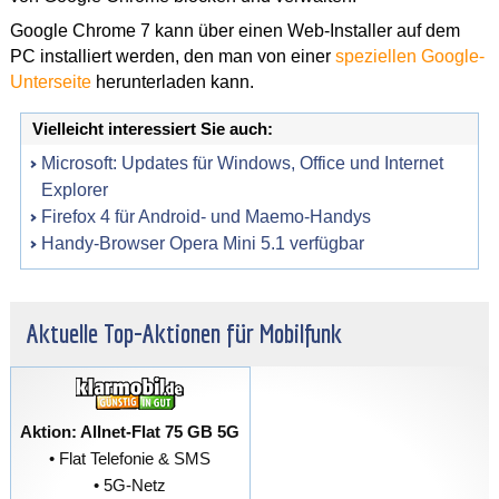
Google Chrome 7 kann über einen Web-Installer auf dem
PC installiert werden, den man von einer
speziellen Google-
Unterseite
herunterladen kann.
Vielleicht interessiert Sie auch:
Microsoft: Updates für Windows, Office und Internet
Explorer
Firefox 4 für Android- und Maemo-Handys
Handy-Browser Opera Mini 5.1 verfügbar
Aktuelle Top-Aktionen für Mobilfunk
Aktion: Allnet-Flat 75 GB 5G
• Flat Telefonie & SMS
• 5G-Netz