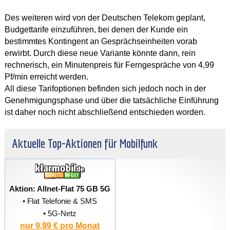
Des weiteren wird von der Deutschen Telekom geplant,
Budgettarife einzuführen, bei denen der Kunde ein
bestimmtes Kontingent an Gesprächseinheiten vorab
erwirbt. Durch diese neue Variante könnte dann, rein
rechnerisch, ein Minutenpreis für Ferngespräche von 4,99
Pf/min erreicht werden.
All diese Tarifoptionen befinden sich jedoch noch in der
Genehmigungsphase und über die tatsächliche Einführung
ist daher noch nicht abschließend entschieden worden.
Aktuelle Top-Aktionen für Mobilfunk
Aktion: Allnet-Flat 75 GB 5G
• Flat Telefonie & SMS
• 5G-Netz
nur 9,99 € pro Monat