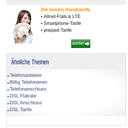
Die besten Handytarife
• Allnet-Flats & LTE
• Smartphone-Tarife
• prepaid-Tarife
weiter
Ähnliche Themen
Telefonanbieter
Billig Telefonieren
Telefonanschluss
DSL Flatrate
DSL Anschluss
DSL Tarife