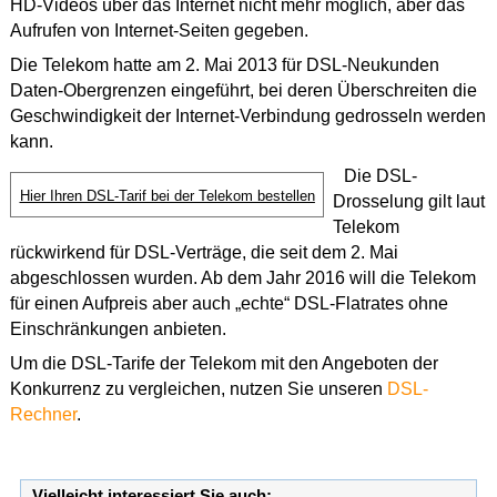
HD-Videos über das Internet nicht mehr möglich, aber das
Aufrufen von Internet-Seiten gegeben.
Die Telekom hatte am 2. Mai 2013 für DSL-Neukunden
Daten-Obergrenzen eingeführt, bei deren Überschreiten die
Geschwindigkeit der Internet-Verbindung gedrosseln werden
kann.
Die DSL-
Hier Ihren DSL-Tarif bei der Telekom bestellen
Drosselung gilt laut
Telekom
rückwirkend für DSL-Verträge, die seit dem 2. Mai
abgeschlossen wurden. Ab dem Jahr 2016 will die Telekom
für einen Aufpreis aber auch „echte“ DSL-Flatrates ohne
Einschränkungen anbieten.
Um die DSL-Tarife der Telekom mit den Angeboten der
Konkurrenz zu vergleichen, nutzen Sie unseren
DSL-
Rechner
.
Vielleicht interessiert Sie auch: