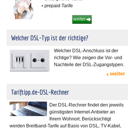
• prepaid-Tarife
weiter
Welcher DSL-Typ ist der richtige?
Welcher DSL-Anschluss ist der
richtige? Wie zeigen die Vor- und
Nachteile der DSL-Zugangstypen.
weiter
Tariftipp.de-DSL-Rechner
Der DSL-Rechner findet den jeweils
günstigsten Internet-Anbieter an
Ihrem Wohnort. Berücksichtigt
werden Breitband-Tarife auf Basis von DSL, TV-Kabel,