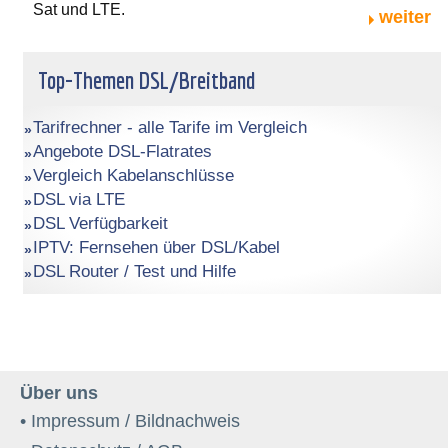
Sat und LTE.
weiter
Top-Themen DSL/Breitband
Tarifrechner - alle Tarife im Vergleich
Angebote DSL-Flatrates
Vergleich Kabelanschlüsse
DSL via LTE
DSL Verfügbarkeit
IPTV: Fernsehen über DSL/Kabel
DSL Router / Test und Hilfe
Über uns
• Impressum / Bildnachweis