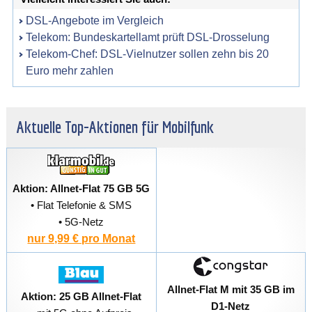
DSL-Angebote im Vergleich
Telekom: Bundeskartellamt prüft DSL-Drosselung
Telekom-Chef: DSL-Vielnutzer sollen zehn bis 20
Euro mehr zahlen
Aktuelle Top-Aktionen für Mobilfunk
Aktion: Allnet-Flat 75 GB 5G
• Flat Telefonie & SMS
• 5G-Netz
nur 9,99 € pro Monat
Allnet-Flat M mit 35 GB im
Aktion: 25 GB Allnet-Flat
D1-Netz