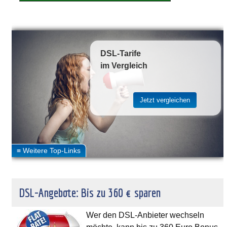
DSL-Tarife
im Vergleich
DSL-Angebote: Bis zu 360 € sparen
Wer den DSL-Anbieter wechseln