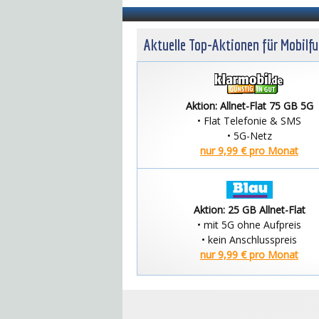
Aktuelle Top-Aktionen für Mobilf
Aktion: Allnet-Flat 75 GB 5G
• Flat Telefonie & SMS
• 5G-Netz
nur 9,99 € pro Monat
Aktion: 25 GB Allnet-Flat
• mit 5G ohne Aufpreis
• kein Anschlusspreis
nur 9,99 € pro Monat