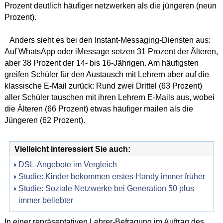
Prozent deutlich häufiger netzwerken als die jüngeren (neun
Prozent).
Anders sieht es bei den Instant-Messaging-Diensten aus:
Auf WhatsApp oder iMessage setzen 31 Prozent der Älteren,
aber 38 Prozent der 14- bis 16-Jährigen. Am häufigsten
greifen Schüler für den Austausch mit Lehrern aber auf die
klassische E-Mail zurück: Rund zwei Drittel (63 Prozent)
aller Schüler tauschen mit ihren Lehrern E-Mails aus, wobei
die Älteren (66 Prozent) etwas häufiger mailen als die
Jüngeren (62 Prozent).
Vielleicht interessiert Sie auch:
DSL-Angebote im Vergleich
Studie: Kinder bekommen erstes Handy immer früher
Studie: Soziale Netzwerke bei Generation 50 plus
immer beliebter
In einer repräsentativen Lehrer-Befragung im Auftrag des