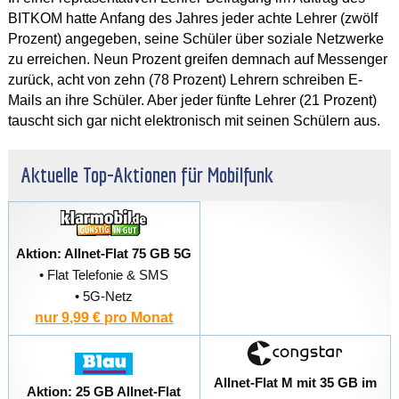
BITKOM hatte Anfang des Jahres jeder achte Lehrer (zwölf
Prozent) angegeben, seine Schüler über soziale Netzwerke
zu erreichen. Neun Prozent greifen demnach auf Messenger
zurück, acht von zehn (78 Prozent) Lehrern schreiben E-
Mails an ihre Schüler. Aber jeder fünfte Lehrer (21 Prozent)
tauscht sich gar nicht elektronisch mit seinen Schülern aus.
Aktuelle Top-Aktionen für Mobilfunk
Aktion: Allnet-Flat 75 GB 5G
• Flat Telefonie & SMS
• 5G-Netz
nur 9,99 € pro Monat
Allnet-Flat M mit 35 GB im
Aktion: 25 GB Allnet-Flat