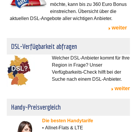
möchte, kann bis zu 360 Euro Bonus
einstreichen. Übersicht über die
aktuellen DSL-Angebote aller wichtigen Anbieter.
weiter
DSL-Verfügbarkeit abfragen
Welcher DSL-Anbieter kommt für Ihre
Region in Frage? Unser
Verfügbarkeits-Check hilft bei der
Suche nach einem DSL-Anbieter.
weiter
Handy-Preisvergleich
Die besten Handytarife
• Allnet-Flats & LTE