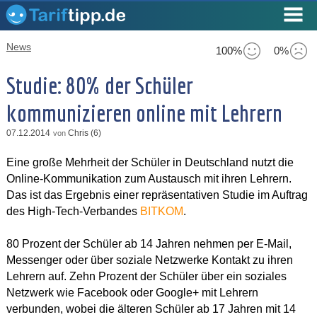
News
100%
0%
Studie: 80% der Schüler
kommunizieren online mit Lehrern
07.12.2014
Chris (6)
von
Eine große Mehrheit der Schüler in Deutschland nutzt die
Online-Kommunikation zum Austausch mit ihren Lehrern.
Das ist das Ergebnis einer repräsentativen Studie im Auftrag
des High-Tech-Verbandes
BITKOM
.
80 Prozent der Schüler ab 14 Jahren nehmen per E-Mail,
Messenger oder über soziale Netzwerke Kontakt zu ihren
Lehrern auf. Zehn Prozent der Schüler über ein soziales
Netzwerk wie Facebook oder Google+ mit Lehrern
verbunden, wobei die älteren Schüler ab 17 Jahren mit 14