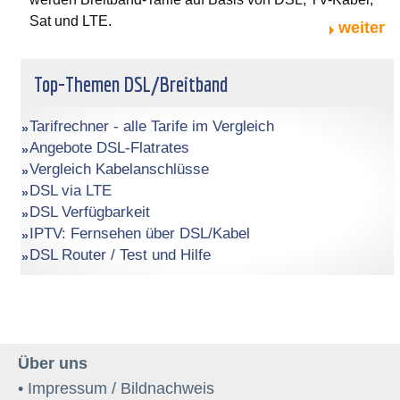
Sat und LTE.
weiter
Top-Themen DSL/Breitband
Tarifrechner - alle Tarife im Vergleich
Angebote DSL-Flatrates
Vergleich Kabelanschlüsse
DSL via LTE
DSL Verfügbarkeit
IPTV: Fernsehen über DSL/Kabel
DSL Router / Test und Hilfe
Über uns
• Impressum / Bildnachweis