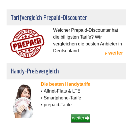
Tarifvergleich Prepaid-Discounter
Welcher Prepaid-Discounter hat
die billigsten Tarife? Wir
vergleichen die besten Anbieter in
Deutschland.
weiter
Handy-Preisvergleich
Die besten Handytarife
• Allnet-Flats & LTE
• Smartphone-Tarife
• prepaid-Tarife
weiter