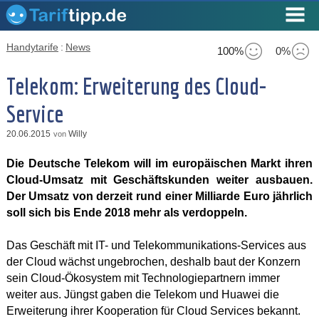
Handytarife
:
News
100%
0%
Telekom: Erweiterung des Cloud-
Service
20.06.2015
Willy
von
Die Deutsche Telekom will im europäischen Markt ihren
Cloud-Umsatz mit Geschäftskunden weiter ausbauen.
Der Umsatz von derzeit rund einer Milliarde Euro jährlich
soll sich bis Ende 2018 mehr als verdoppeln.
Das Geschäft mit IT- und Telekommunikations-Services aus
der Cloud wächst ungebrochen, deshalb baut der Konzern
sein Cloud-Ökosystem mit Technologiepartnern immer
weiter aus. Jüngst gaben die Telekom und Huawei die
Erweiterung ihrer Kooperation für Cloud Services bekannt.