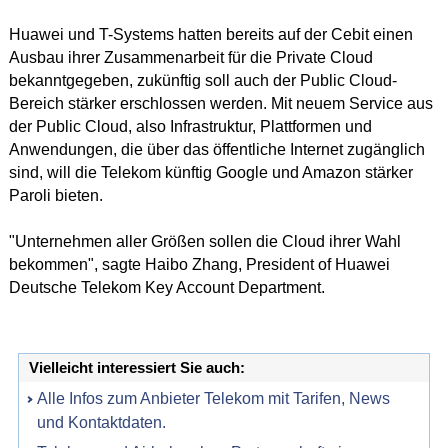
Huawei und
T-Systems
hatten bereits auf der Cebit einen
Ausbau ihrer Zusammenarbeit für die Private Cloud
bekanntgegeben, zukünftig soll auch der Public Cloud-
Bereich stärker erschlossen werden. Mit neuem Service aus
der Public Cloud, also Infrastruktur, Plattformen und
Anwendungen, die über das öffentliche Internet zugänglich
sind, will die Telekom künftig Google und Amazon stärker
Paroli bieten.
"Unternehmen aller Größen sollen die Cloud ihrer Wahl
bekommen", sagte Haibo Zhang, President of Huawei
Deutsche Telekom Key Account Department.
Vielleicht interessiert Sie auch:
Alle Infos zum Anbieter Telekom mit Tarifen, News
und Kontaktdaten.