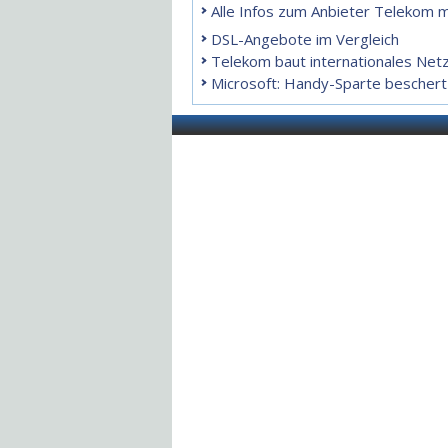
Alle Infos zum Anbieter Telekom m
DSL-Angebote im Vergleich
Telekom baut internationales Net
Microsoft: Handy-Sparte beschert 3