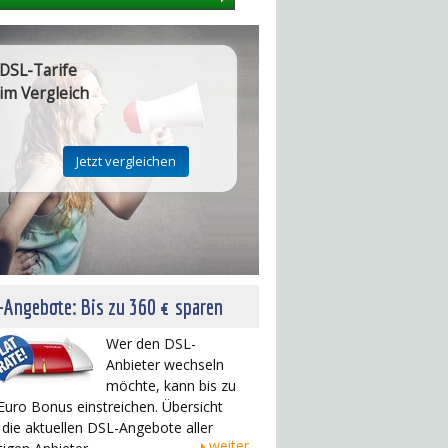
DSL-Tarife
im Vergleich
Angebote: Bis zu 360 € sparen
Wer den DSL-
Anbieter wechseln
möchte, kann bis zu
Euro Bonus einstreichen. Übersicht
 die aktuellen DSL-Angebote aller
weiter