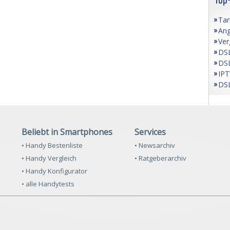
Tar
Ang
Ver
DSL
DSL
IPT
DSL
Beliebt in Smartphones
Services
• Handy Bestenliste
• Newsarchiv
• Handy Vergleich
• Ratgeberarchiv
• Handy Konfigurator
• alle Handytests