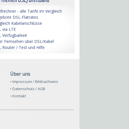
ifrechner - alle Tarife im Vergleich
ebote DSL-Flatrates
gleich Kabelanschlüsse
 via LTE
 Verfügbarkeit
V: Fernsehen über DSL/Kabel
 Router / Test und Hilfe
Über uns
• Impressum / Bildnachweis
• Datenschutz / AGB
• Kontakt