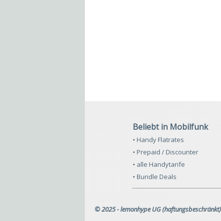
Beliebt in Mobilfunk
• Handy Flatrates
• Prepaid / Discounter
• alle Handytarife
• Bundle Deals
© 2025 - lemonhype UG (haftungsbeschränkt)