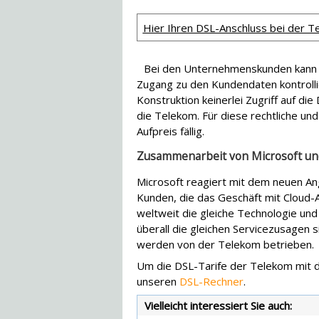
Hier Ihren DSL-Anschluss bei der T
Bei den Unternehmenskunden kann 
Zugang zu den Kundendaten kontrolli
Konstruktion keinerlei Zugriff auf di
die Telekom. Für diese rechtliche und
Aufpreis fällig.
Zusammenarbeit von Microsoft un
Microsoft reagiert mit dem neuen An
Kunden, die das Geschäft mit Cloud-
weltweit die gleiche Technologie und 
überall die gleichen Servicezusagen 
werden von der Telekom betrieben.
Um die DSL-Tarife der Telekom mit d
unseren
DSL-Rechner
.
Vielleicht interessiert Sie auch: