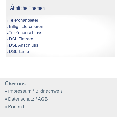
Ähnliche Themen
Telefonanbieter
Billig Telefonieren
Telefonanschluss
DSL Flatrate
DSL Anschluss
DSL Tarife
Über uns
• Impressum / Bildnachweis
• Datenschutz / AGB
• Kontakt