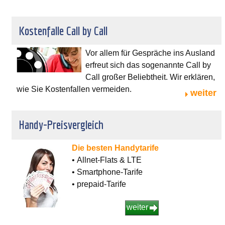
Kostenfalle Call by Call
Vor allem für Gespräche ins Ausland
erfreut sich das sogenannte Call by
Call großer Beliebtheit. Wir erklären,
wie Sie Kostenfallen vermeiden.
weiter
Handy-Preisvergleich
Die besten Handytarife
• Allnet-Flats & LTE
• Smartphone-Tarife
• prepaid-Tarife
weiter