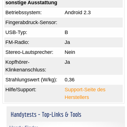
sonstige Ausstattung
Betriebssystem:
Android 2.3
Fingerabdruck-Sensor:
USB-Typ:
B
FM-Radio:
Ja
Stereo-Lautsprecher:
Nein
Kopfhörer-
Ja
Klinkenanschluss:
Strahlungswert (W/kg):
0,36
Hilfe/Support:
Support-Seite des
Herstellers
Handytests - Top-Links & Tools