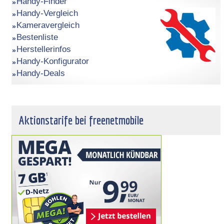
Handy-Finder
Handy-Vergleich
Kameravergleich
Bestenliste
Herstellerinfos
Handy-Konfigurator
Handy-Deals
Aktionstarife bei freenetmobile