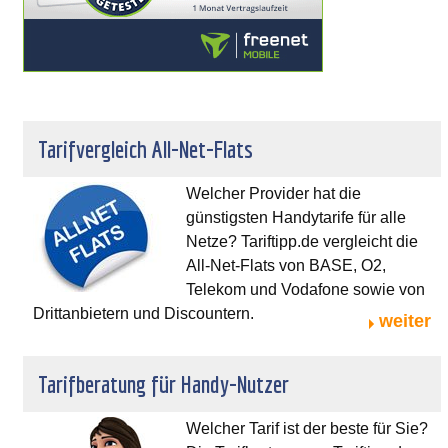
Tarifvergleich All-Net-Flats
Welcher Provider hat die
günstigsten Handytarife für alle
Netze? Tariftipp.de vergleicht die
All-Net-Flats von BASE, O2,
Telekom und Vodafone sowie von
Drittanbietern und Discountern.
weiter
Tarifberatung für Handy-Nutzer
Welcher Tarif ist der beste für Sie?