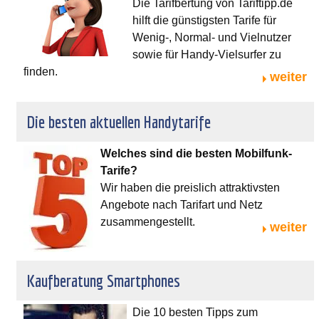
Die Tarifbertung von Tariftipp.de
hilft die günstigsten Tarife für
Wenig-, Normal- und Vielnutzer
sowie für Handy-Vielsurfer zu
finden.
weiter
Die besten aktuellen Handytarife
Welches sind die besten Mobilfunk-
Tarife?
Wir haben die preislich attraktivsten
Angebote nach Tarifart und Netz
zusammengestellt.
weiter
Kaufberatung Smartphones
Die 10 besten Tipps zum