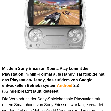
Mit dem Sony Ericsson Xperia Play kommt die
Playstation im Mini-Format aufs Handy. Tariftipp.de hat
das Playstation-Handy, das auf dem von Google
entwickelten Betriebssystem
Android
2.3
(„Gingerbread“) läuft, getestet.
Die Verbindung der Sony-Spielekonsole Playstation mit
einem Smartphone von Sony Ericsson war lange erwartet
worden. Auf dem Mobile World Congress in Barcelona im