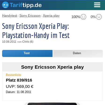
Handytest
:
Sony Ericsson
:
Xperia play
100%
0%
Sony Ericsson Xperia Play:
Playstation-Handy im Test
10.08.2011
Chris (6)
von
Test
Daten
Sony Ericsson Xperia play
Bestenliste
Platz 839/916
UVP: 569,00 €
Datum: 11.08.2011