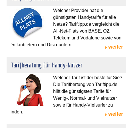
Welcher Provider hat die
günstigsten Handytarife für alle
Netze? Tariftipp.de vergleicht die
All-Net-Flats von BASE, O2,
Telekom und Vodafone sowie von
Drittanbietern und Discountern.
weiter
Tarifberatung für Handy-Nutzer
Welcher Tarif ist der beste für Sie?
Die Tarifbertung von Tariftipp.de
hilft die günstigsten Tarife für
Wenig-, Normal- und Vielnutzer
sowie für Handy-Vielsurfer zu
finden.
weiter