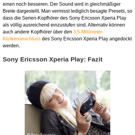
einen noch besseren. Der Sound wird in gleichmäßiger
Breite dargestellt. Man vermisst lediglich besagte Presets, so
dass die Serien-Kopfhörer des Sony Ericsson Xperia Play
als völlig ausreichend einzustufen sind. Alternativ können
auch andere Kopfhörer über den
3,5-Millimeter-
Klinkenanschluss
des Sony Ericsson Xperia Play angedockt
werden.
Sony Ericsson Xperia Play: Fazit