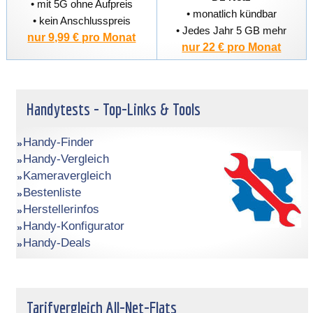
• mit 5G ohne Aufpreis
• monatlich kündbar
• kein Anschlusspreis
• Jedes Jahr 5 GB mehr
nur 9,99 € pro Monat
nur 22 € pro Monat
Handytests - Top-Links & Tools
Handy-Finder
Handy-Vergleich
Kameravergleich
Bestenliste
Herstellerinfos
Handy-Konfigurator
Handy-Deals
Tarifvergleich All-Net-Flats