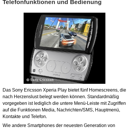
Telefonfunktionen und Bedienung
Das Sony Ericsson Xperia Play bietet fünf Homescreens, die
nach Herzenslust belegt werden können. Standardmäßig
vorgegeben ist lediglich die untere Menü-Leiste mit Zugriffen
auf die Funktionen Media, Nachrichten/SMS, Hauptmenü,
Kontakte und Telefon.
Wie andere Smartphones der neuesten Generation von