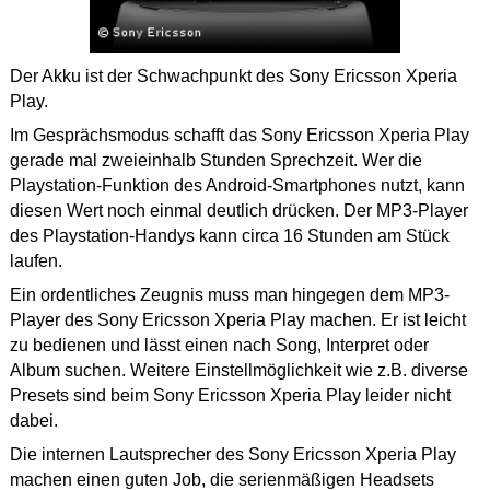
Der Akku ist der Schwachpunkt des Sony Ericsson Xperia
Play.
Im Gesprächsmodus schafft das Sony Ericsson Xperia Play
gerade mal zweieinhalb Stunden Sprechzeit. Wer die
Playstation-Funktion des Android-Smartphones nutzt, kann
diesen Wert noch einmal deutlich drücken. Der MP3-Player
des Playstation-Handys kann circa 16 Stunden am Stück
laufen.
Ein ordentliches Zeugnis muss man hingegen dem MP3-
Player des Sony Ericsson Xperia Play machen. Er ist leicht
zu bedienen und lässt einen nach Song, Interpret oder
Album suchen. Weitere Einstellmöglichkeit wie z.B. diverse
Presets sind beim Sony Ericsson Xperia Play leider nicht
dabei.
Die internen Lautsprecher des Sony Ericsson Xperia Play
machen einen guten Job, die serienmäßigen Headsets