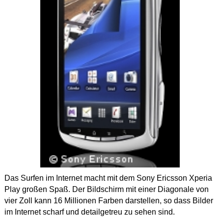
Das Surfen im Internet macht mit dem Sony Ericsson Xperia
Play großen Spaß. Der Bildschirm mit einer Diagonale von
vier Zoll kann 16 Millionen Farben darstellen, so dass Bilder
im Internet scharf und detailgetreu zu sehen sind.