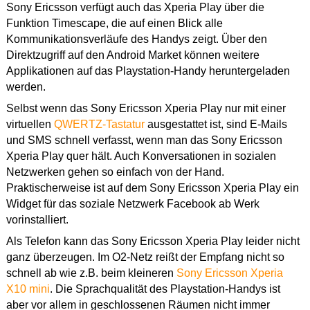
Sony Ericsson verfügt auch das Xperia Play über die
Funktion Timescape, die auf einen Blick alle
Kommunikationsverläufe des Handys zeigt. Über den
Direktzugriff auf den Android Market können weitere
Applikationen auf das Playstation-Handy heruntergeladen
werden.
Selbst wenn das Sony Ericsson Xperia Play nur mit einer
virtuellen
QWERTZ-Tastatur
ausgestattet ist, sind E-Mails
und SMS schnell verfasst, wenn man das Sony Ericsson
Xperia Play quer hält. Auch Konversationen in sozialen
Netzwerken gehen so einfach von der Hand.
Praktischerweise ist auf dem Sony Ericsson Xperia Play ein
Widget für das soziale Netzwerk Facebook ab Werk
vorinstalliert.
Als Telefon kann das Sony Ericsson Xperia Play leider nicht
ganz überzeugen. Im O2-Netz reißt der Empfang nicht so
schnell ab wie z.B. beim kleineren
Sony Ericsson Xperia
X10 mini
. Die Sprachqualität des Playstation-Handys ist
aber vor allem in geschlossenen Räumen nicht immer