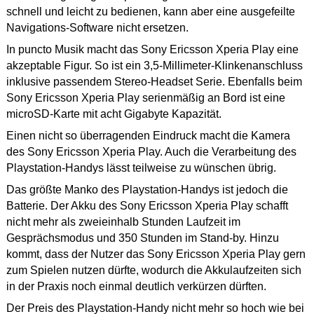
schnell und leicht zu bedienen, kann aber eine ausgefeilte
Navigations-Software nicht ersetzen.
In puncto Musik macht das Sony Ericsson Xperia Play eine
akzeptable Figur. So ist ein 3,5-Millimeter-Klinkenanschluss
inklusive passendem Stereo-Headset Serie. Ebenfalls beim
Sony Ericsson Xperia Play serienmäßig an Bord ist eine
microSD-Karte mit acht Gigabyte Kapazität.
Einen nicht so überragenden Eindruck macht die Kamera
des Sony Ericsson Xperia Play. Auch die Verarbeitung des
Playstation-Handys lässt teilweise zu wünschen übrig.
Das größte Manko des Playstation-Handys ist jedoch die
Batterie. Der Akku des Sony Ericsson Xperia Play schafft
nicht mehr als zweieinhalb Stunden Laufzeit im
Gesprächsmodus und 350 Stunden im Stand-by. Hinzu
kommt, dass der Nutzer das Sony Ericsson Xperia Play gern
zum Spielen nutzen dürfte, wodurch die Akkulaufzeiten sich
in der Praxis noch einmal deutlich verkürzen dürften.
Der Preis des Playstation-Handy nicht mehr so hoch wie bei