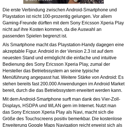
Die erste Verbindung zwischen Android-Smartphone und
Playstation ist nicht 100-prozentig gelungen. Vor allem
Gaming-Freunde dürften mit dem Sony Ericsson Xperia Play
nicht auf ihre Kosten kommen, da die Auswahl an
passenden Spielen begrenzt ist.
Als Smartphone macht das Playstation-Handy dagegen eine
akzeptable Figur. Android in der Version 2.3 ist auf dem
neuesten Stand und ermöglicht die einfache und intuitive
Bedienung des Sony Ericsson Xperia Play, zumal der
Hersteller das Betriebssystem an seine typische
Menüführung angepasst hat. Weitere Stärke von Android: Es
stehen bereits fast 200.000 Anwendungen im Android Market
bereit, durch die das Betriebssystem erweitert werden kann.
Mit dem Android-Smartphone surft man dank des Vier-Zoll-
Displays, HSDPA und WLAN gern im Internet. Nutzt man
das Sony Ericsson Xperia Play als Navi, macht sich die
Größe des Touchscreens positiv bemerkbar. Die kostenlose
Erweiterung Google Maps Navigation reicht erweist sich als