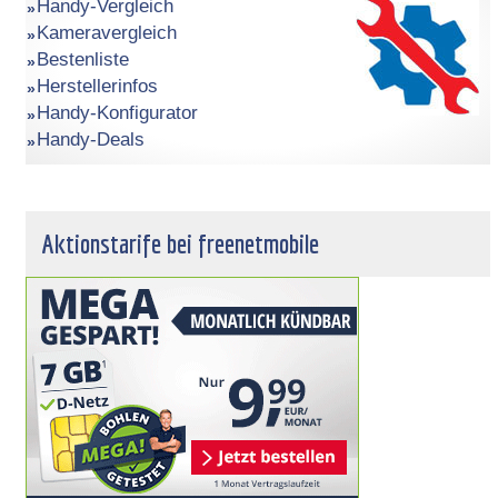
Handy-Vergleich
Kameravergleich
Bestenliste
Herstellerinfos
Handy-Konfigurator
Handy-Deals
Aktionstarife bei freenetmobile