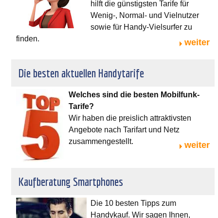
hilft die günstigsten Tarife für
Wenig-, Normal- und Vielnutzer
sowie für Handy-Vielsurfer zu
finden.
weiter
Die besten aktuellen Handytarife
Welches sind die besten Mobilfunk-
Tarife?
Wir haben die preislich attraktivsten
Angebote nach Tarifart und Netz
zusammengestellt.
weiter
Kaufberatung Smartphones
Die 10 besten Tipps zum
Handykauf. Wir sagen Ihnen,