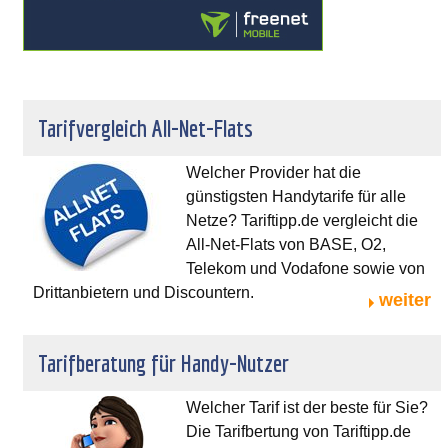
Tarifvergleich All-Net-Flats
Welcher Provider hat die
günstigsten Handytarife für alle
Netze? Tariftipp.de vergleicht die
All-Net-Flats von BASE, O2,
Telekom und Vodafone sowie von
Drittanbietern und Discountern.
weiter
Tarifberatung für Handy-Nutzer
Welcher Tarif ist der beste für Sie?
Die Tarifbertung von Tariftipp.de