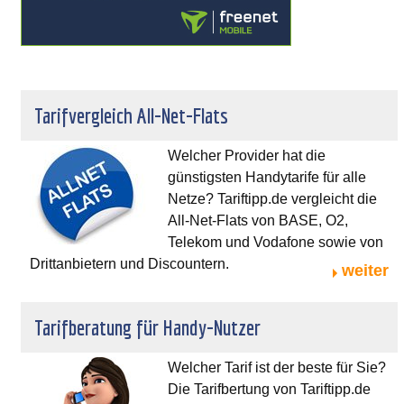
Tarifvergleich All-Net-Flats
Welcher Provider hat die
günstigsten Handytarife für alle
Netze? Tariftipp.de vergleicht die
All-Net-Flats von BASE, O2,
Telekom und Vodafone sowie von
Drittanbietern und Discountern.
weiter
Tarifberatung für Handy-Nutzer
Welcher Tarif ist der beste für Sie?
Die Tarifbertung von Tariftipp.de