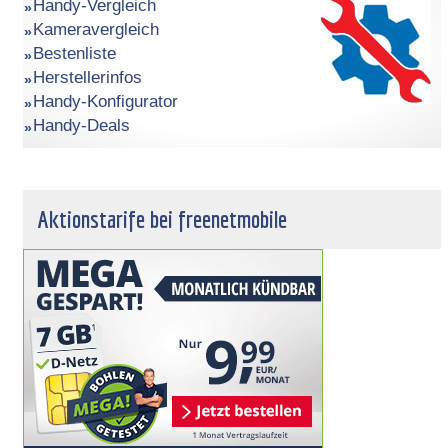
Handy-Vergleich
Kameravergleich
Bestenliste
Herstellerinfos
Handy-Konfigurator
Handy-Deals
Aktionstarife bei freenetmobile