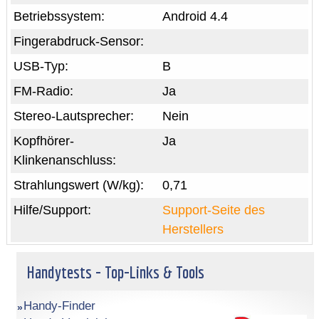
Betriebssystem:
Android 4.4
Fingerabdruck-Sensor:
USB-Typ:
B
FM-Radio:
Ja
Stereo-Lautsprecher:
Nein
Kopfhörer-
Ja
Klinkenanschluss:
Strahlungswert (W/kg):
0,71
Hilfe/Support:
Support-Seite des
Herstellers
Handytests - Top-Links & Tools
Handy-Finder