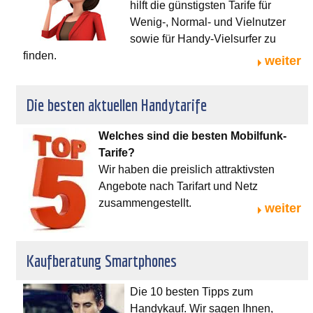
hilft die günstigsten Tarife für
Wenig-, Normal- und Vielnutzer
sowie für Handy-Vielsurfer zu
finden.
weiter
Die besten aktuellen Handytarife
Welches sind die besten Mobilfunk-
Tarife?
Wir haben die preislich attraktivsten
Angebote nach Tarifart und Netz
zusammengestellt.
weiter
Kaufberatung Smartphones
Die 10 besten Tipps zum
Handykauf. Wir sagen Ihnen,