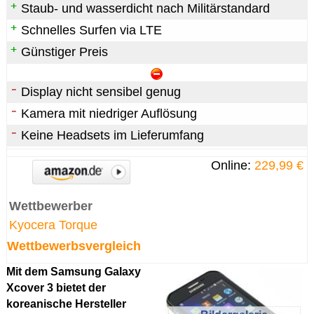
Staub- und wasserdicht nach Militärstandard
Schnelles Surfen via LTE
Günstiger Preis
Display nicht sensibel genug
Kamera mit niedriger Auflösung
Keine Headsets im Lieferumfang
Online:
229,99 €
Wettbewerber
Kyocera Torque
Wettbewerbsvergleich
Mit dem Samsung Galaxy
Xcover 3 bietet der
koreanische Hersteller