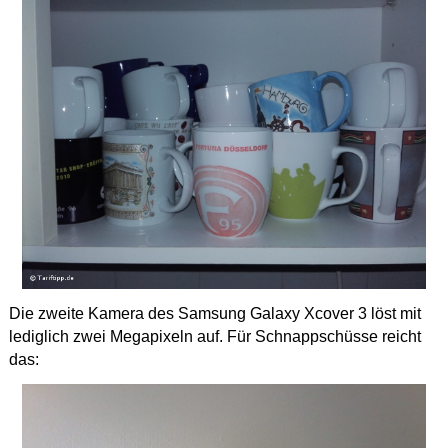
Die zweite Kamera des Samsung Galaxy Xcover 3 löst mit
lediglich zwei Megapixeln auf. Für Schnappschüsse reicht
das: