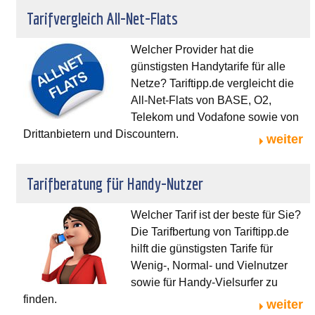
Tarifvergleich All-Net-Flats
Welcher Provider hat die
günstigsten Handytarife für alle
Netze? Tariftipp.de vergleicht die
All-Net-Flats von BASE, O2,
Telekom und Vodafone sowie von
Drittanbietern und Discountern.
weiter
Tarifberatung für Handy-Nutzer
Welcher Tarif ist der beste für Sie?
Die Tarifbertung von Tariftipp.de
hilft die günstigsten Tarife für
Wenig-, Normal- und Vielnutzer
sowie für Handy-Vielsurfer zu
finden.
weiter