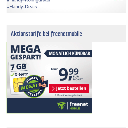
Handy-Deals
Aktionstarife bei freenetmobile