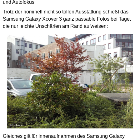
und Autofokus.
Trotz der nominell nicht so tollen Ausstattung schießt das
Samsung Galaxy Xcover 3 ganz passable Fotos bei Tage,
die nur leichte Unschärfen am Rand aufweisen:
Gleiches gilt für Innenaufnahmen des Samsung Galaxy