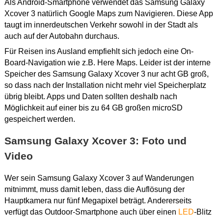
Als Android-Smartphone verwendet das Samsung Galaxy
Xcover 3 natürlich Google Maps zum Navigieren. Diese App
taugt im innerdeutschen Verkehr sowohl in der Stadt als
auch auf der Autobahn durchaus.
Für Reisen ins Ausland empfiehlt sich jedoch eine On-
Board-Navigation wie z.B. Here Maps. Leider ist der interne
Speicher des Samsung Galaxy Xcover 3 nur acht GB groß,
so dass nach der Installation nicht mehr viel Speicherplatz
übrig bleibt. Apps und Daten sollten deshalb nach
Möglichkeit auf einer bis zu 64 GB großen microSD
gespeichert werden.
Samsung Galaxy Xcover 3: Foto und
Video
Wer sein Samsung Galaxy Xcover 3 auf Wanderungen
mitnimmt, muss damit leben, dass die Auflösung der
Hauptkamera nur fünf Megapixel beträgt. Andererseits
verfügt das Outdoor-Smartphone auch über einen
LED
-Blitz