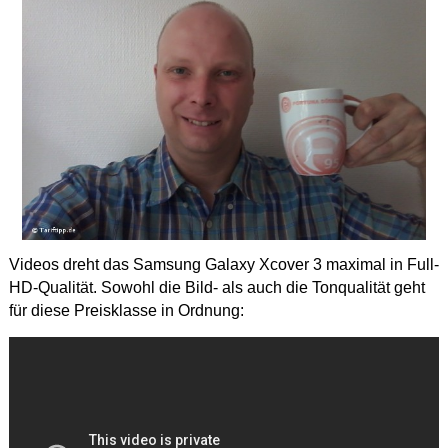
Videos dreht das Samsung Galaxy Xcover 3 maximal in Full-
HD-Qualität. Sowohl die Bild- als auch die Tonqualität geht
für diese Preisklasse in Ordnung: