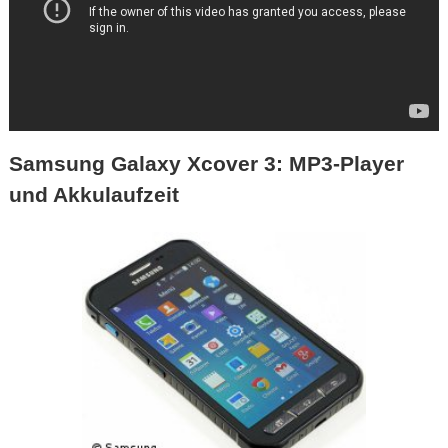
Samsung Galaxy Xcover 3: MP3-Player
und Akkulaufzeit