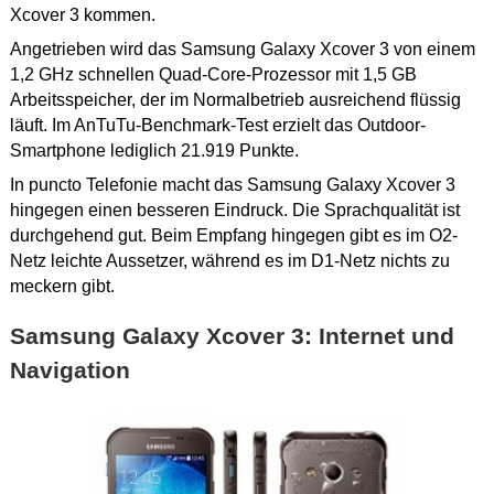
Xcover 3 kommen.
Angetrieben wird das Samsung Galaxy Xcover 3 von einem
1,2 GHz schnellen Quad-Core-Prozessor mit 1,5 GB
Arbeitsspeicher, der im Normalbetrieb ausreichend flüssig
läuft. Im AnTuTu-Benchmark-Test erzielt das Outdoor-
Smartphone lediglich 21.919 Punkte.
In puncto Telefonie macht das Samsung Galaxy Xcover 3
hingegen einen besseren Eindruck. Die Sprachqualität ist
durchgehend gut. Beim Empfang hingegen gibt es im O2-
Netz leichte Aussetzer, während es im D1-Netz nichts zu
meckern gibt.
Samsung Galaxy Xcover 3: Internet und
Navigation