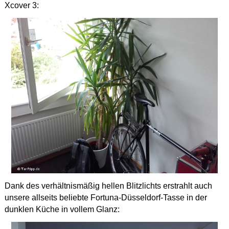
Xcover 3:
Dank des verhältnismäßig hellen Blitzlichts erstrahlt auch
unsere allseits beliebte Fortuna-Düsseldorf-Tasse in der
dunklen Küche in vollem Glanz: