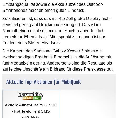
Empfangsqualität sowie die Akkulaufzeit des Outdoor-
Smartphones machen einen guten Eindruck.
Zu kritisieren ist, dass das nur 4,5 Zoll große Display nicht
sensibel genug auf Druckimpulse reagiert. Das ist im
Normalbetrieb nicht schlimm, bei Spielen aber deutlich
bemerkbar. Ebenfalls als Minuspunkt zu rechnen ist das
Fehlen eines Stereo-Headsets.
Die Kamera des Samsung Galaxy Xcover 3 bietet ein
zweischneidiges Ergebnis. Einerseits ist die Auflösung mit
fünf Megapixeln gering. Andererseits sind die Resultate bis
auf leichte Unschärfe am Bildrand für diese Preisklasse gut.
Aktuelle Top-Aktionen für Mobilfunk
Aktion: Allnet-Flat 75 GB 5G
• Flat Telefonie & SMS
• 5G-Netz