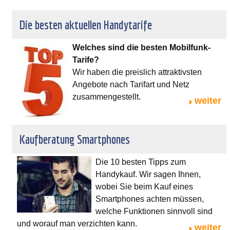
Die besten aktuellen Handytarife
Welches sind die besten Mobilfunk-
Tarife?
Wir haben die preislich attraktivsten
Angebote nach Tarifart und Netz
zusammengestellt.
weiter
Kaufberatung Smartphones
Die 10 besten Tipps zum
Handykauf. Wir sagen Ihnen,
wobei Sie beim Kauf eines
Smartphones achten müssen,
welche Funktionen sinnvoll sind
und worauf man verzichten kann.
weiter