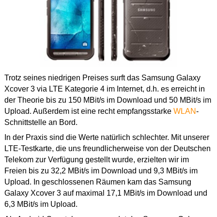
Trotz seines niedrigen Preises surft das Samsung Galaxy
Xcover 3 via LTE Kategorie 4 im Internet, d.h. es erreicht in
der Theorie bis zu 150 MBit/s im Download und 50 MBit/s im
Upload. Außerdem ist eine recht empfangsstarke
WLAN
-
Schnittstelle an Bord.
In der Praxis sind die Werte natürlich schlechter. Mit unserer
LTE-Testkarte, die uns freundlicherweise von der Deutschen
Telekom zur Verfügung gestellt wurde, erzielten wir im
Freien bis zu 32,2 MBit/s im Download und 9,3 MBit/s im
Upload. In geschlossenen Räumen kam das Samsung
Galaxy Xcover 3 auf maximal 17,1 MBit/s im Download und
6,3 MBit/s im Upload.