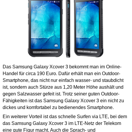
Das Samsung Galaxy Xcover 3 bekommt man im Online-
Handel für circa 190 Euro. Dafür erhält man ein Outdoor-
Smartphone, das nicht nur einfach wasser- und staubdicht
ist, sondern auch Stürze aus 1,20 Meter Höhe aushält und
gegen Salzwasser gefeit ist. Trotz seiner guten Outdoor-
Fähigkeiten ist das Samsung Galaxy Xcover 3 ein nicht zu
dickes und komfortabel zu bedienendes Smartphone.
Ein weiterer Vorteil ist das schnelle Surfen via LTE, bei dem
das Samsung Galaxy Xcover 3 im LTE-Netz der Telekom
eine gute Figur macht. Auch die Sprach- und