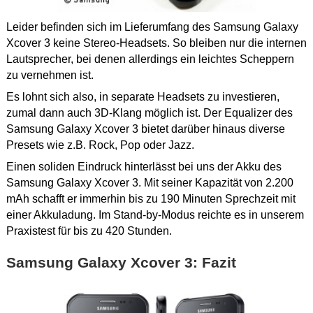
Leider befinden sich im Lieferumfang des Samsung Galaxy
Xcover 3 keine Stereo-Headsets. So bleiben nur die internen
Lautsprecher, bei denen allerdings ein leichtes Scheppern
zu vernehmen ist.
Es lohnt sich also, in separate Headsets zu investieren,
zumal dann auch 3D-Klang möglich ist. Der Equalizer des
Samsung Galaxy Xcover 3 bietet darüber hinaus diverse
Presets wie z.B. Rock, Pop oder Jazz.
Einen soliden Eindruck hinterlässt bei uns der Akku des
Samsung Galaxy Xcover 3. Mit seiner Kapazität von 2.200
mAh schafft er immerhin bis zu 190 Minuten Sprechzeit mit
einer Akkuladung. Im Stand-by-Modus reichte es in unserem
Praxistest für bis zu 420 Stunden.
Samsung Galaxy Xcover 3: Fazit