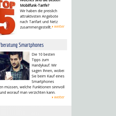
Mobilfunk-Tarife?
Wir haben die preislich
attraktivsten Angebote
nach Tarifart und Netz
weiter
zusammengestellt.
fberatung Smartphones
Die 10 besten
Tipps zum
Handykauf. Wir
sagen Ihnen, wobei
Sie beim Kauf eines
Smartphones
en müssen, welche Funktionen sinnvoll
 und worauf man verzichten kann.
weiter