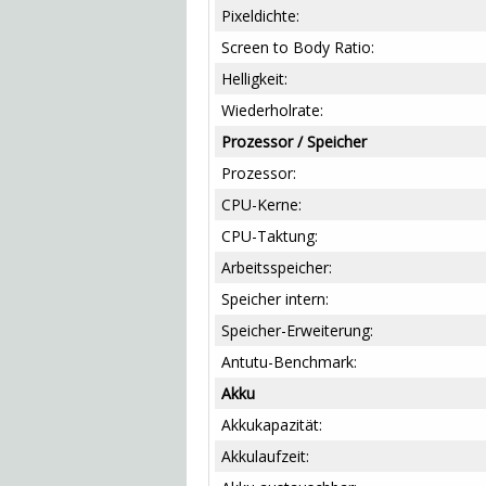
Pixeldichte:
Screen to Body Ratio:
Helligkeit:
Wiederholrate:
Prozessor / Speicher
Prozessor:
CPU-Kerne:
CPU-Taktung:
Arbeitsspeicher:
Speicher intern:
Speicher-Erweiterung:
Antutu-Benchmark:
Akku
Akkukapazität:
Akkulaufzeit: