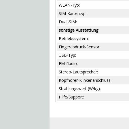
WLAN-Typ:
SIM-Kartentyp:
Dual-SIM:
sonstige Ausstattung
Betriebssystem:
Fingerabdruck-Sensor:
USB-Typ:
FM-Radio:
Stereo-Lautsprecher:
Kopfhörer-Klinkenanschluss:
Strahlungswert (W/kg):
Hilfe/Support: