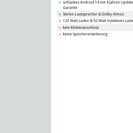
schlankes Android 14 mit 4 Jahren Updat
Garantie
Stereo-Lautsprecher & Dolby Atmos
125 Watt Laden & 50 Watt induktives Lad
kein Klinkenanschluss
keine Speichererweiterung