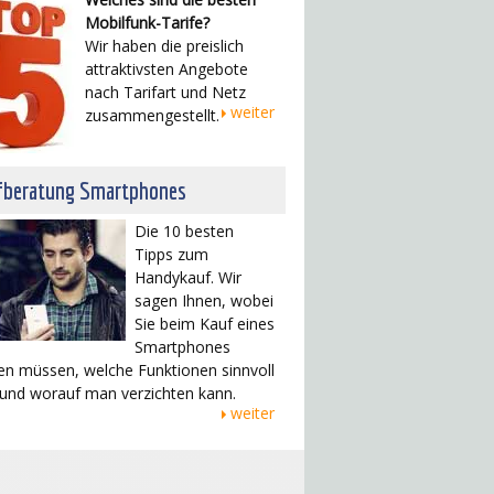
Mobilfunk-Tarife?
Wir haben die preislich
attraktivsten Angebote
nach Tarifart und Netz
weiter
zusammengestellt.
fberatung Smartphones
Die 10 besten
Tipps zum
Handykauf. Wir
sagen Ihnen, wobei
Sie beim Kauf eines
Smartphones
en müssen, welche Funktionen sinnvoll
 und worauf man verzichten kann.
weiter