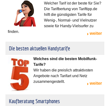
Welcher Tarif ist der beste für Sie?
Die Tarifbertung von Tariftipp.de
hilft die günstigsten Tarife für
Wenig-, Normal- und Vielnutzer
sowie für Handy-Vielsurfer zu
finden.
weiter
Die besten aktuellen Handytarife
Welches sind die besten Mobilfunk-
Tarife?
Wir haben die preislich attraktivsten
Angebote nach Tarifart und Netz
zusammengestellt.
weiter
Kaufberatung Smartphones