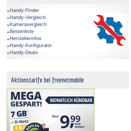
Handy-Finder
Handy-Vergleich
Kameravergleich
Bestenliste
Herstellerinfos
Handy-Konfigurator
Handy-Deals
Aktionstarife bei freenetmobile