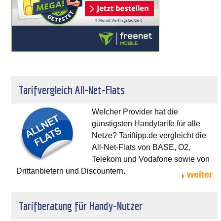
Tarifvergleich All-Net-Flats
Welcher Provider hat die
günstigsten Handytarife für alle
Netze? Tariftipp.de vergleicht die
All-Net-Flats von BASE, O2,
Telekom und Vodafone sowie von
Drittanbietern und Discountern.
weiter
Tarifberatung für Handy-Nutzer