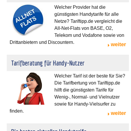
Welcher Provider hat die
günstigsten Handytarife für alle
Netze? Tariftipp.de vergleicht die
All-Net-Flats von BASE, O2,
Telekom und Vodafone sowie von
Drittanbietern und Discountern.
weiter
Tarifberatung für Handy-Nutzer
Welcher Tarif ist der beste für Sie?
Die Tarifbertung von Tariftipp.de
hilft die günstigsten Tarife für
Wenig-, Normal- und Vielnutzer
sowie für Handy-Vielsurfer zu
finden.
weiter