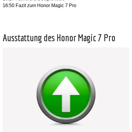
16:50 Fazit zum Honor Magic 7 Pro
Ausstattung des Honor Magic 7 Pro