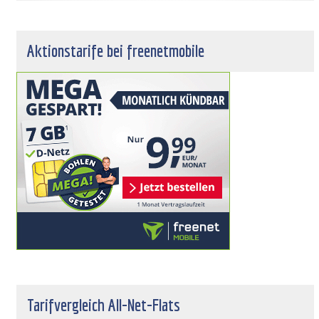
Aktionstarife bei freenetmobile
Tarifvergleich All-Net-Flats