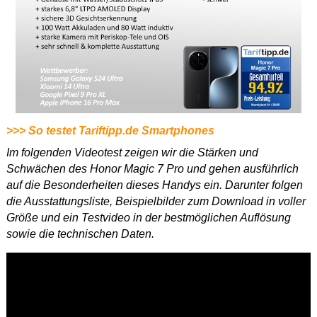
>>> So testet Tariftipp.de Smartphones
Im folgenden Videotest zeigen wir die Stärken und
Schwächen des Honor Magic 7 Pro und gehen ausführlich
auf die Besonderheiten dieses Handys ein. Darunter folgen
die Ausstattungsliste, Beispielbilder zum Download in voller
Größe und ein Testvideo in der bestmöglichen Auflösung
sowie die technischen Daten.
Dieses
Video in HD
ansehen.