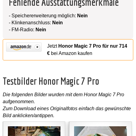
Fehlende Ausstattungsmerkmale
- Speichererweiterung möglich:
Nein
- Klinkenanschluss:
Nein
- FM-Radio:
Nein
Jetzt
Honor Magic 7 Pro für nur 714
€
bei Amazon kaufen
Testbilder Honor Magic 7 Pro
Die folgenden Bilder wurden mit dem Honor Magic 7 Pro
aufgenommen.
Zum Download eines Originalfotos einfach das gewünschte
Bild anklicken/antippen.