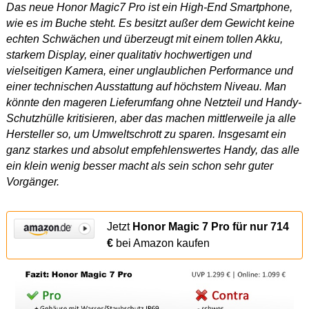
Das neue Honor Magic7 Pro ist ein High-End Smartphone,
wie es im Buche steht. Es besitzt außer dem Gewicht keine
echten Schwächen und überzeugt mit einem tollen Akku,
starkem Display, einer qualitativ hochwertigen und
vielseitigen Kamera, einer unglaublichen Performance und
einer technischen Ausstattung auf höchstem Niveau. Man
könnte den mageren Lieferumfang ohne Netzteil und Handy-
Schutzhülle kritisieren, aber das machen mittlerweile ja alle
Hersteller so, um Umweltschrott zu sparen. Insgesamt ein
ganz starkes und absolut empfehlenswertes Handy, das alle
ein klein wenig besser macht als sein schon sehr guter
Vorgänger.
Jetzt
Honor Magic 7 Pro für nur 714
€
bei Amazon kaufen