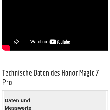
Technische Daten des Honor Magic 7
Pro
Daten und
Messwerte