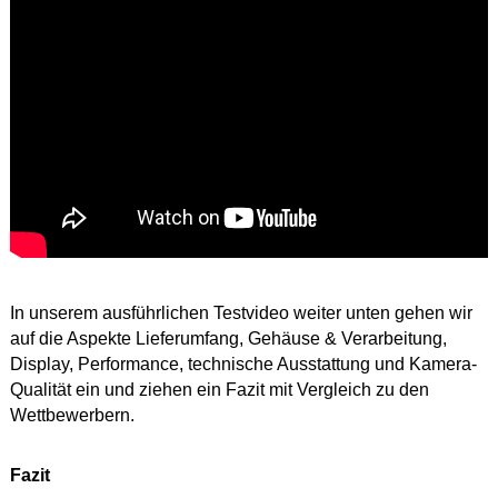
In unserem ausführlichen Testvideo weiter unten gehen wir
auf die Aspekte Lieferumfang, Gehäuse & Verarbeitung,
Display, Performance, technische Ausstattung und Kamera-
Qualität ein und ziehen ein Fazit mit Vergleich zu den
Wettbewerbern.
Fazit