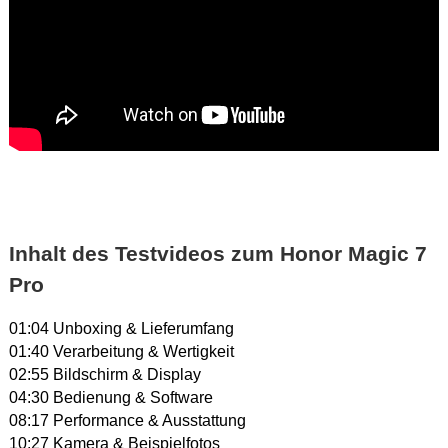
Inhalt des Testvideos zum Honor Magic 7
Pro
01:04 Unboxing & Lieferumfang
01:40 Verarbeitung & Wertigkeit
02:55 Bildschirm & Display
04:30 Bedienung & Software
08:17 Performance & Ausstattung
10:27 Kamera & Beispielfotos