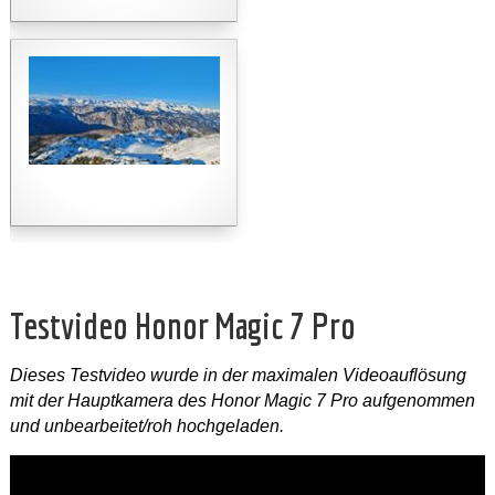
Testvideo Honor Magic 7 Pro
Dieses Testvideo wurde in der maximalen Videoauflösung
mit der Hauptkamera des Honor Magic 7 Pro aufgenommen
und unbearbeitet/roh hochgeladen.