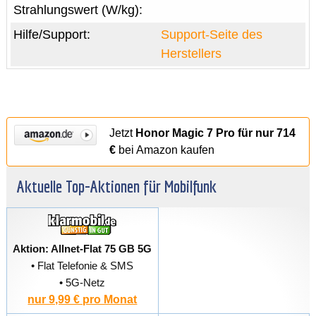
Strahlungswert (W/kg):
Hilfe/Support:
Support-Seite des
Herstellers
Jetzt
Honor Magic 7 Pro für nur 714
€
bei Amazon kaufen
Aktuelle Top-Aktionen für Mobilfunk
Aktion: Allnet-Flat 75 GB 5G
• Flat Telefonie & SMS
• 5G-Netz
nur 9,99 € pro Monat