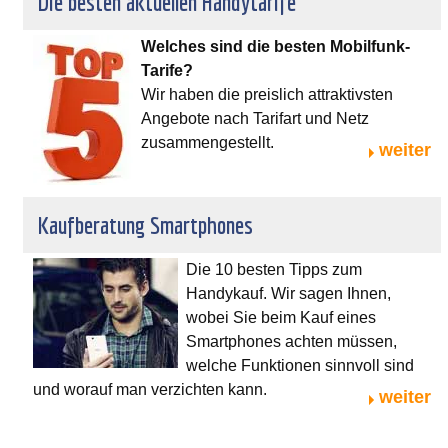
Die besten aktuellen Handytarife
Welches sind die besten Mobilfunk-
Tarife?
Wir haben die preislich attraktivsten
Angebote nach Tarifart und Netz
zusammengestellt.
weiter
Kaufberatung Smartphones
Die 10 besten Tipps zum
Handykauf. Wir sagen Ihnen,
wobei Sie beim Kauf eines
Smartphones achten müssen,
welche Funktionen sinnvoll sind
und worauf man verzichten kann.
weiter