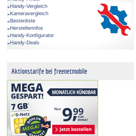
Handy-Vergleich
Kameravergleich
Bestenliste
Herstellerinfos
Handy-Konfigurator
Handy-Deals
Aktionstarife bei freenetmobile