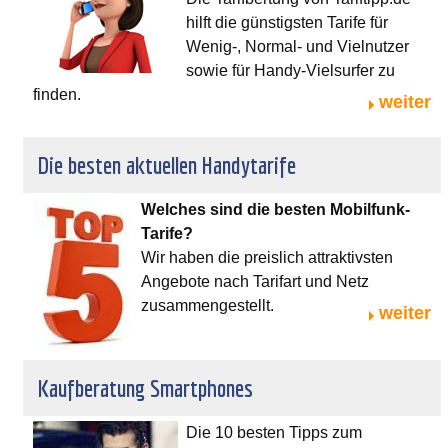
hilft die günstigsten Tarife für
Wenig-, Normal- und Vielnutzer
sowie für Handy-Vielsurfer zu
finden.
weiter
Die besten aktuellen Handytarife
Welches sind die besten Mobilfunk-
Tarife?
Wir haben die preislich attraktivsten
Angebote nach Tarifart und Netz
zusammengestellt.
weiter
Kaufberatung Smartphones
Die 10 besten Tipps zum