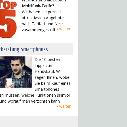
Mobilfunk-Tarife?
Wir haben die preislich
attraktivsten Angebote
nach Tarifart und Netz
weiter
zusammengestellt.
fberatung Smartphones
Die 10 besten
Tipps zum
Handykauf. Wir
sagen Ihnen, wobei
Sie beim Kauf eines
Smartphones
en müssen, welche Funktionen sinnvoll
 und worauf man verzichten kann.
weiter