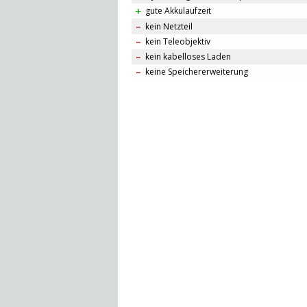
gute Akkulaufzeit
kein Netzteil
kein Teleobjektiv
kein kabelloses Laden
keine Speichererweiterung