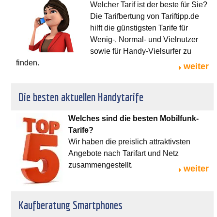
Welcher Tarif ist der beste für Sie?
Die Tarifbertung von Tariftipp.de
hilft die günstigsten Tarife für
Wenig-, Normal- und Vielnutzer
sowie für Handy-Vielsurfer zu
finden.
weiter
Die besten aktuellen Handytarife
Welches sind die besten Mobilfunk-
Tarife?
Wir haben die preislich attraktivsten
Angebote nach Tarifart und Netz
zusammengestellt.
weiter
Kaufberatung Smartphones