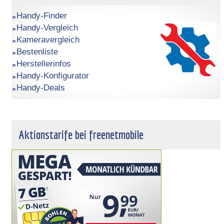
Handy-Finder
Handy-Vergleich
Kameravergleich
Bestenliste
Herstellerinfos
Handy-Konfigurator
Handy-Deals
Aktionstarife bei freenetmobile