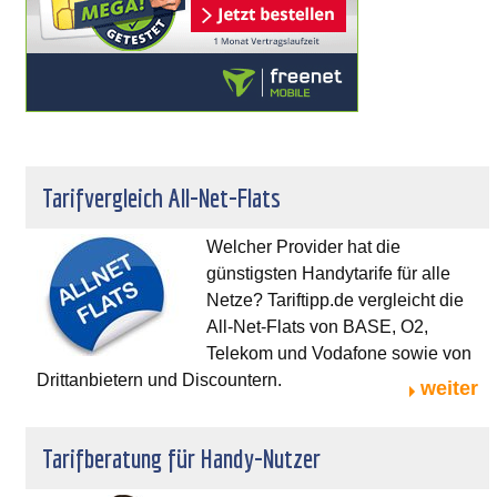
Tarifvergleich All-Net-Flats
Welcher Provider hat die
günstigsten Handytarife für alle
Netze? Tariftipp.de vergleicht die
All-Net-Flats von BASE, O2,
Telekom und Vodafone sowie von
Drittanbietern und Discountern.
weiter
Tarifberatung für Handy-Nutzer