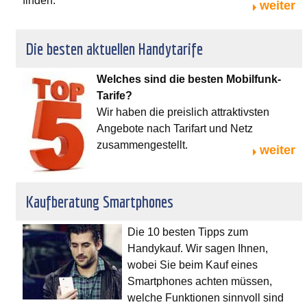
finden.
weiter
Die besten aktuellen Handytarife
Welches sind die besten Mobilfunk-
Tarife?
Wir haben die preislich attraktivsten
Angebote nach Tarifart und Netz
zusammengestellt.
weiter
Kaufberatung Smartphones
Die 10 besten Tipps zum
Handykauf. Wir sagen Ihnen,
wobei Sie beim Kauf eines
Smartphones achten müssen,
welche Funktionen sinnvoll sind