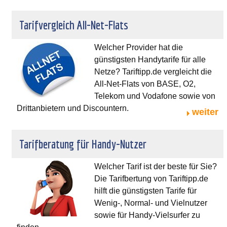
Tarifvergleich All-Net-Flats
Welcher Provider hat die
günstigsten Handytarife für alle
Netze? Tariftipp.de vergleicht die
All-Net-Flats von BASE, O2,
Telekom und Vodafone sowie von
Drittanbietern und Discountern.
weiter
Tarifberatung für Handy-Nutzer
Welcher Tarif ist der beste für Sie?
Die Tarifbertung von Tariftipp.de
hilft die günstigsten Tarife für
Wenig-, Normal- und Vielnutzer
sowie für Handy-Vielsurfer zu