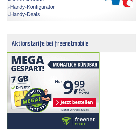
Handy-Konfigurator
Handy-Deals
Aktionstarife bei freenetmobile