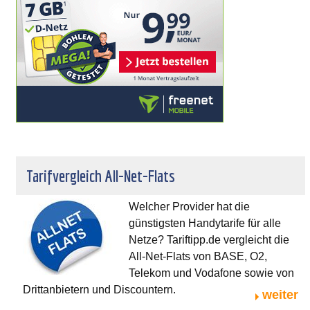
Tarifvergleich All-Net-Flats
Welcher Provider hat die
günstigsten Handytarife für alle
Netze? Tariftipp.de vergleicht die
All-Net-Flats von BASE, O2,
Telekom und Vodafone sowie von
Drittanbietern und Discountern.
weiter