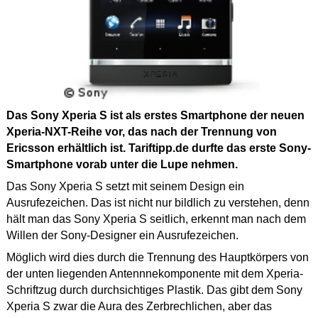
Das Sony Xperia S ist als erstes Smartphone der neuen
Xperia-NXT-Reihe vor, das nach der Trennung von
Ericsson erhältlich ist. Tariftipp.de durfte das erste Sony-
Smartphone vorab unter die Lupe nehmen.
Das Sony Xperia S setzt mit seinem Design ein
Ausrufezeichen. Das ist nicht nur bildlich zu verstehen, denn
hält man das Sony Xperia S seitlich, erkennt man nach dem
Willen der Sony-Designer ein Ausrufezeichen.
Möglich wird dies durch die Trennung des Hauptkörpers von
der unten liegenden Antennnekomponente mit dem Xperia-
Schriftzug durch durchsichtiges Plastik. Das gibt dem Sony
Xperia S zwar die Aura des Zerbrechlichen, aber das