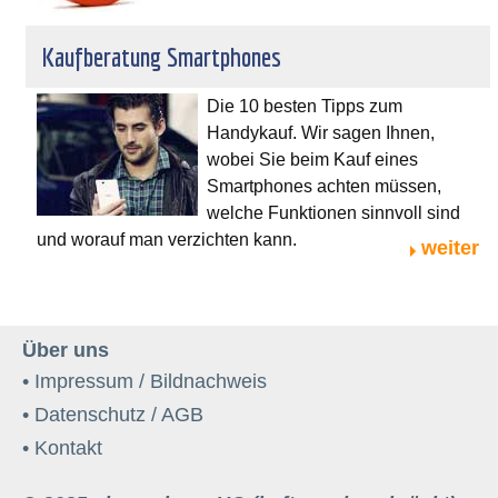
Kaufberatung Smartphones
Die 10 besten Tipps zum
Handykauf. Wir sagen Ihnen,
wobei Sie beim Kauf eines
Smartphones achten müssen,
welche Funktionen sinnvoll sind
und worauf man verzichten kann.
weiter
Über uns
• Impressum / Bildnachweis
• Datenschutz / AGB
• Kontakt