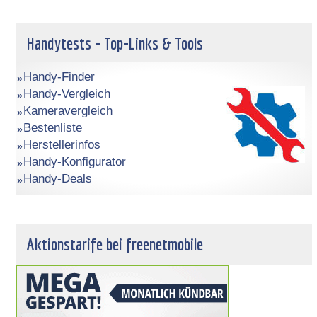
Handytests - Top-Links & Tools
Handy-Finder
Handy-Vergleich
Kameravergleich
Bestenliste
Herstellerinfos
Handy-Konfigurator
Handy-Deals
Aktionstarife bei freenetmobile