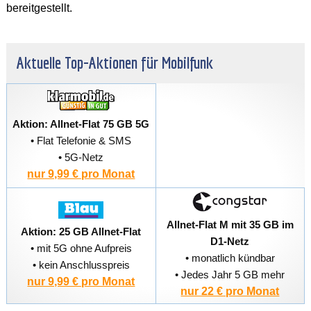
bereitgestellt.
Aktuelle Top-Aktionen für Mobilfunk
Aktion: Allnet-Flat 75 GB 5G
• Flat Telefonie & SMS
• 5G-Netz
nur 9,99 € pro Monat
Allnet-Flat M mit 35 GB im
Aktion: 25 GB Allnet-Flat
D1-Netz
• mit 5G ohne Aufpreis
• monatlich kündbar
• kein Anschlusspreis
• Jedes Jahr 5 GB mehr
nur 9,99 € pro Monat
nur 22 € pro Monat