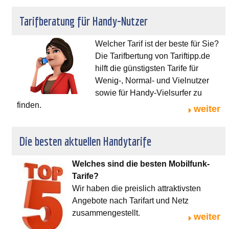
Tarifberatung für Handy-Nutzer
Welcher Tarif ist der beste für Sie?
Die Tarifbertung von Tariftipp.de
hilft die günstigsten Tarife für
Wenig-, Normal- und Vielnutzer
sowie für Handy-Vielsurfer zu
finden.
weiter
Die besten aktuellen Handytarife
Welches sind die besten Mobilfunk-
Tarife?
Wir haben die preislich attraktivsten
Angebote nach Tarifart und Netz
zusammengestellt.
weiter