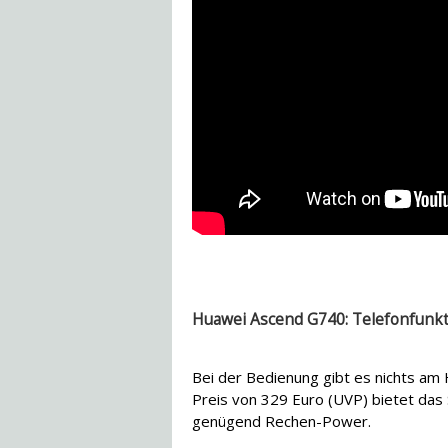
Huawei Ascend G740: Telefonfunk
Bei der Bedienung gibt es nichts a
Preis von 329 Euro (UVP) bietet das 
genügend Rechen-Power.