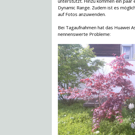
unterstützt. Hinzu kommen ein paar
Dynamic Range. Zudem ist es möglich,
auf Fotos anzuwenden.
Bei Tagaufnahmen hat das Huawei As
nennenswerte Probleme: