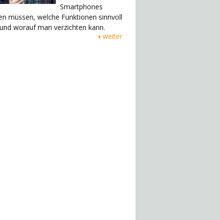
Smartphones
en müssen, welche Funktionen sinnvoll
 und worauf man verzichten kann.
weiter