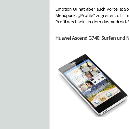
Emotion UI hat aber auch Vorteile: 
Menüpunkt „Profile“ zugreifen, d.h.
Profil wechseln, in dem das Android-
Huawei Ascend G740: Surfen und N