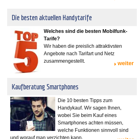
Die besten aktuellen Handytarife
Welches sind die besten Mobilfunk-
Tarife?
Wir haben die preislich attraktivsten
Angebote nach Tarifart und Netz
zusammengestellt.
weiter
Kaufberatung Smartphones
Die 10 besten Tipps zum
Handykauf. Wir sagen Ihnen,
wobei Sie beim Kauf eines
Smartphones achten müssen,
welche Funktionen sinnvoll sind
und worauf man verzichten kann.