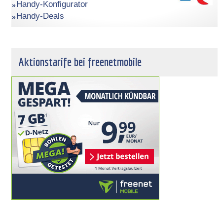
Handy-Konfigurator
Handy-Deals
Aktionstarife bei freenetmobile