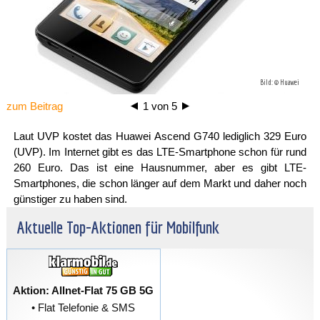
Bild: © Huawei
zum Beitrag
1
von
5
Laut UVP kostet das Huawei Ascend G740 lediglich 329 Euro
(UVP). Im Internet gibt es das LTE-Smartphone schon für rund
260 Euro. Das ist eine Hausnummer, aber es gibt LTE-
Smartphones, die schon länger auf dem Markt und daher noch
günstiger zu haben sind.
Aktuelle Top-Aktionen für Mobilfunk
Aktion: Allnet-Flat 75 GB 5G
• Flat Telefonie & SMS