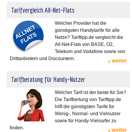
Tarifvergleich All-Net-Flats
Welcher Provider hat die
günstigsten Handytarife für alle
Netze? Tariftipp.de vergleicht die
All-Net-Flats von BASE, O2,
Telekom und Vodafone sowie von
Drittanbietern und Discountern.
weiter
Tarifberatung für Handy-Nutzer
Welcher Tarif ist der beste für Sie?
Die Tarifbertung von Tariftipp.de
hilft die günstigsten Tarife für
Wenig-, Normal- und Vielnutzer
sowie für Handy-Vielsurfer zu
finden.
weiter