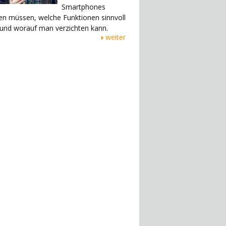
Smartphones
en müssen, welche Funktionen sinnvoll
 und worauf man verzichten kann.
weiter