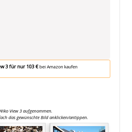
w 3 für nur 103 €
bei Amazon kaufen
 Wiko View 3 aufgenommen.
fach das gewünschte Bild anklicken/antippen.