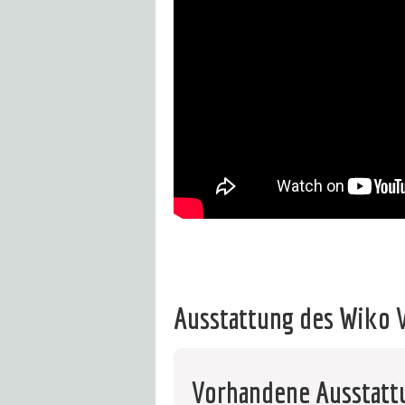
Ausstattung des Wiko 
Vorhandene Ausstat