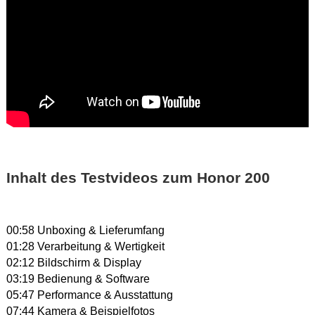
Inhalt des Testvideos zum Honor 200
00:58 Unboxing & Lieferumfang
01:28 Verarbeitung & Wertigkeit
02:12 Bildschirm & Display
03:19 Bedienung & Software
05:47 Performance & Ausstattung
07:44 Kamera & Beispielfotos