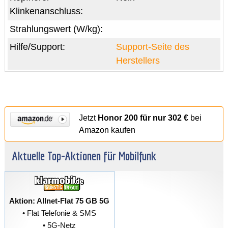
Klinkenanschluss:
Strahlungswert (W/kg):
Hilfe/Support:
Support-Seite des
Herstellers
Jetzt
Honor 200 für nur 302 €
bei
Amazon kaufen
Aktuelle Top-Aktionen für Mobilfunk
Aktion: Allnet-Flat 75 GB 5G
• Flat Telefonie & SMS
• 5G-Netz