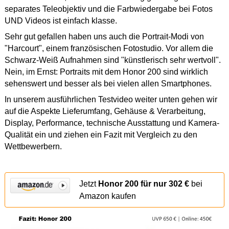
separates Teleobjektiv und die Farbwiedergabe bei Fotos
UND Videos ist einfach klasse.
Sehr gut gefallen haben uns auch die Portrait-Modi von
"Harcourt", einem französischen Fotostudio. Vor allem die
Schwarz-Weiß Aufnahmen sind "künstlerisch sehr wertvoll".
Nein, im Ernst: Portraits mit dem Honor 200 sind wirklich
sehenswert und besser als bei vielen allen Smartphones.
In unserem ausführlichen Testvideo weiter unten gehen wir
auf die Aspekte Lieferumfang, Gehäuse & Verarbeitung,
Display, Performance, technische Ausstattung und Kamera-
Qualität ein und ziehen ein Fazit mit Vergleich zu den
Wettbewerbern.
Jetzt
Honor 200 für nur 302 €
bei
Amazon kaufen