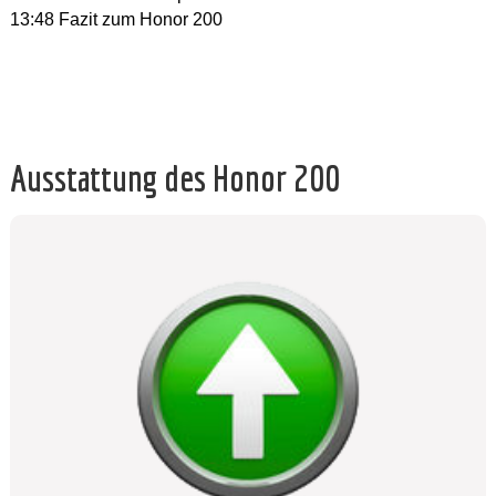
13:48 Fazit zum Honor 200
Ausstattung des Honor 200