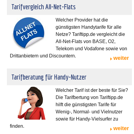
Tarifvergleich All-Net-Flats
Welcher Provider hat die
günstigsten Handytarife für alle
Netze? Tariftipp.de vergleicht die
All-Net-Flats von BASE, O2,
Telekom und Vodafone sowie von
Drittanbietern und Discountern.
weiter
Tarifberatung für Handy-Nutzer
Welcher Tarif ist der beste für Sie?
Die Tarifbertung von Tariftipp.de
hilft die günstigsten Tarife für
Wenig-, Normal- und Vielnutzer
sowie für Handy-Vielsurfer zu
finden.
weiter