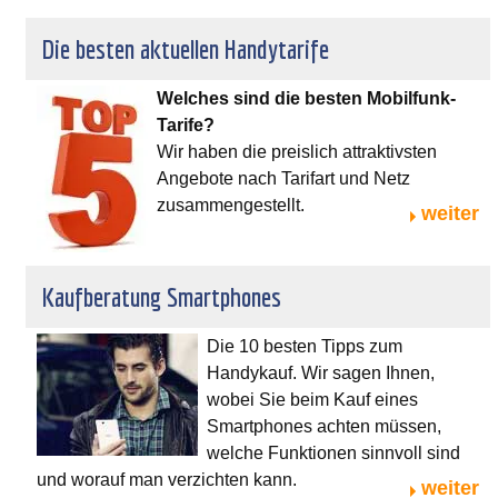
Die besten aktuellen Handytarife
Welches sind die besten Mobilfunk-
Tarife?
Wir haben die preislich attraktivsten
Angebote nach Tarifart und Netz
zusammengestellt.
weiter
Kaufberatung Smartphones
Die 10 besten Tipps zum
Handykauf. Wir sagen Ihnen,
wobei Sie beim Kauf eines
Smartphones achten müssen,
welche Funktionen sinnvoll sind
und worauf man verzichten kann.
weiter