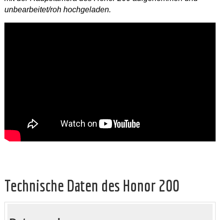
unbearbeitet/roh hochgeladen.
Technische Daten des Honor 200