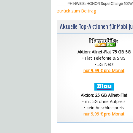
zurück
zum Beitrag
Aktuelle Top-Aktionen für Mobilf
Aktion: Allnet-Flat 75 GB 5G
• Flat Telefonie & SMS
• 5G-Netz
nur 9,99 € pro Monat
Aktion: 25 GB Allnet-Flat
• mit 5G ohne Aufpreis
• kein Anschlusspreis
nur 9,99 € pro Monat