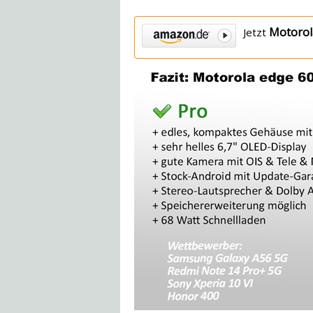
Motorol
Jetzt