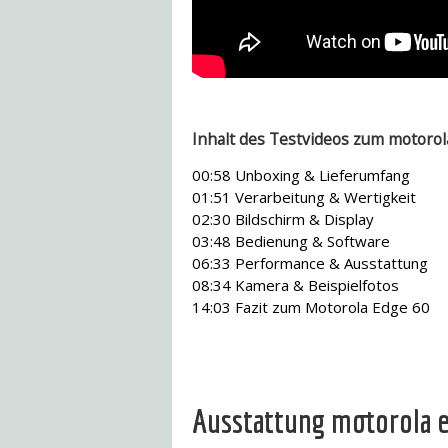
Inhalt des Testvideos zum motorol
00:58 Unboxing & Lieferumfang
01:51 Verarbeitung & Wertigkeit
02:30 Bildschirm & Display
03:48 Bedienung & Software
06:33 Performance & Ausstattung
08:34 Kamera & Beispielfotos
14:03 Fazit zum Motorola Edge 60
Ausstattung motorola 