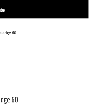
a edge 60
edge 60