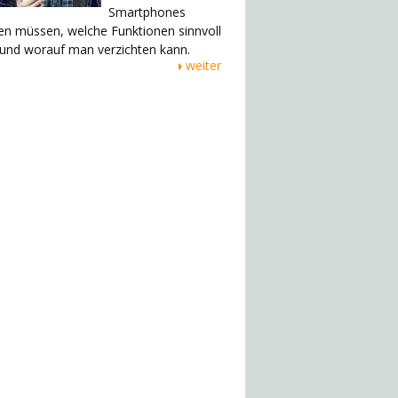
Smartphones
en müssen, welche Funktionen sinnvoll
 und worauf man verzichten kann.
weiter