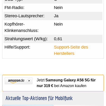
FM-Radio:
Nein
Stereo-Lautsprecher:
Ja
Kopfhörer-
Nein
Klinkenanschluss:
Strahlungswert (W/kg):
0,61
Hilfe/Support:
Support-Seite des
Herstellers
Jetzt
Samsung Galaxy A56 5G für
nur 319 €
bei Amazon kaufen
Aktuelle Top-Aktionen für Mobilfunk