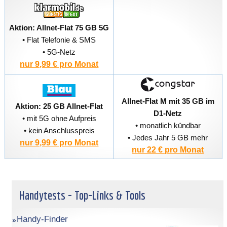
Aktion: Allnet-Flat 75 GB 5G
• Flat Telefonie & SMS
• 5G-Netz
nur 9,99 € pro Monat
Allnet-Flat M mit 35 GB im
Aktion: 25 GB Allnet-Flat
D1-Netz
• mit 5G ohne Aufpreis
• monatlich kündbar
• kein Anschlusspreis
• Jedes Jahr 5 GB mehr
nur 9,99 € pro Monat
nur 22 € pro Monat
Handytests - Top-Links & Tools
Handy-Finder