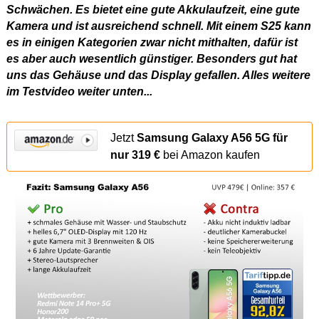
Schwächen. Es bietet eine gute Akkulaufzeit, eine gute
Kamera und ist ausreichend schnell. Mit einem S25 kann
es in einigen Kategorien zwar nicht mithalten, dafür ist
es aber auch wesentlich günstiger. Besonders gut hat
uns das Gehäuse und das Display gefallen. Alles weitere
im Testvideo weiter unten...
Jetzt
Samsung Galaxy A56 5G für
nur 319 €
bei Amazon kaufen