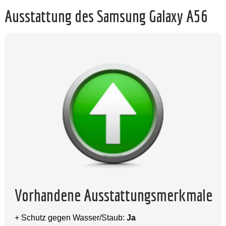
Ausstattung des Samsung Galaxy A56
Vorhandene Ausstattungsmerkmale
+ Schutz gegen Wasser/Staub:
Ja