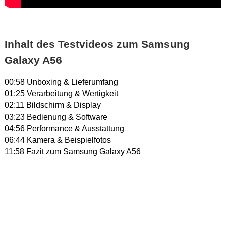
Inhalt des Testvideos zum Samsung
Galaxy A56
00:58 Unboxing & Lieferumfang
01:25 Verarbeitung & Wertigkeit
02:11 Bildschirm & Display
03:23 Bedienung & Software
04:56 Performance & Ausstattung
06:44 Kamera & Beispielfotos
11:58 Fazit zum Samsung Galaxy A56