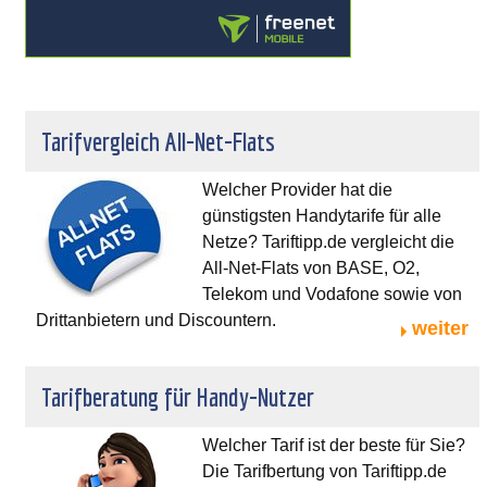
Tarifvergleich All-Net-Flats
Welcher Provider hat die
günstigsten Handytarife für alle
Netze? Tariftipp.de vergleicht die
All-Net-Flats von BASE, O2,
Telekom und Vodafone sowie von
Drittanbietern und Discountern.
weiter
Tarifberatung für Handy-Nutzer
Welcher Tarif ist der beste für Sie?
Die Tarifbertung von Tariftipp.de