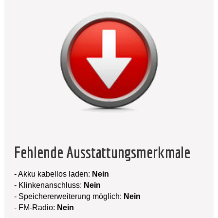
Fehlende Ausstattungsmerkmale
- Akku kabellos laden:
Nein
- Klinkenanschluss:
Nein
- Speichererweiterung möglich:
Nein
- FM-Radio:
Nein