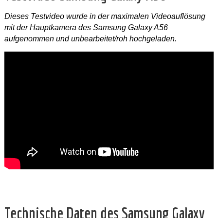
Dieses Testvideo wurde in der maximalen Videoauflösung
mit der Hauptkamera des Samsung Galaxy A56
aufgenommen und unbearbeitet/roh hochgeladen.
Technische Daten des Samsung Galaxy