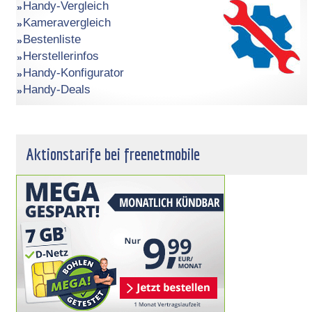
Handy-Vergleich
Kameravergleich
Bestenliste
Herstellerinfos
Handy-Konfigurator
Handy-Deals
Aktionstarife bei freenetmobile