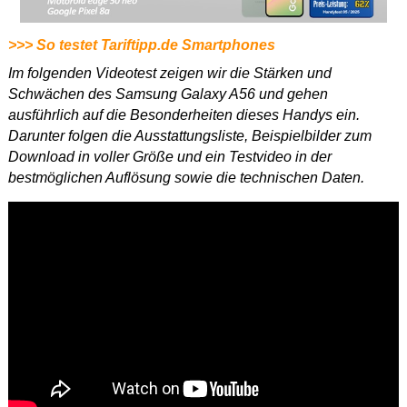
>>> So testet Tariftipp.de Smartphones
Im folgenden Videotest zeigen wir die Stärken und
Schwächen des Samsung Galaxy A56 und gehen
ausführlich auf die Besonderheiten dieses Handys ein.
Darunter folgen die Ausstattungsliste, Beispielbilder zum
Download in voller Größe und ein Testvideo in der
bestmöglichen Auflösung sowie die technischen Daten.
Dieses
Video in HD
ansehen.