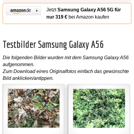
Jetzt
Samsung Galaxy A56 5G für
nur 319 €
bei Amazon kaufen
Testbilder Samsung Galaxy A56
Die folgenden Bilder wurden mit dem Samsung Galaxy A56
aufgenommen.
Zum Download eines Originalfotos einfach das gewünschte
Bild anklicken/antippen.