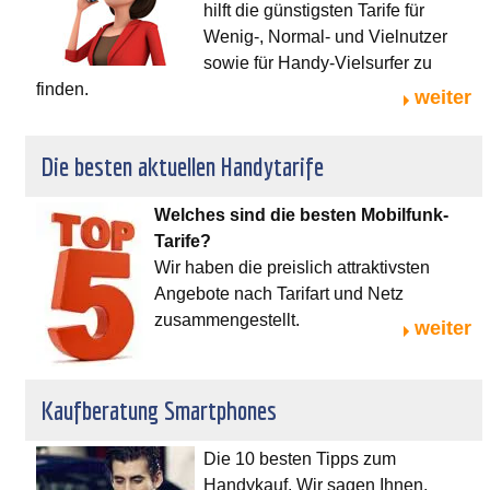
hilft die günstigsten Tarife für
Wenig-, Normal- und Vielnutzer
sowie für Handy-Vielsurfer zu
finden.
weiter
Die besten aktuellen Handytarife
Welches sind die besten Mobilfunk-
Tarife?
Wir haben die preislich attraktivsten
Angebote nach Tarifart und Netz
zusammengestellt.
weiter
Kaufberatung Smartphones
Die 10 besten Tipps zum
Handykauf. Wir sagen Ihnen,