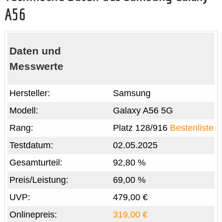
A56
Daten und
Messwerte
Hersteller:
Samsung
Modell:
Galaxy A56 5G
Rang:
Platz 128/916
Bestenliste
Testdatum:
02.05.2025
Gesamturteil:
92,80 %
Preis/Leistung:
69,00 %
UVP:
479,00 €
Onlinepreis:
319,00 €