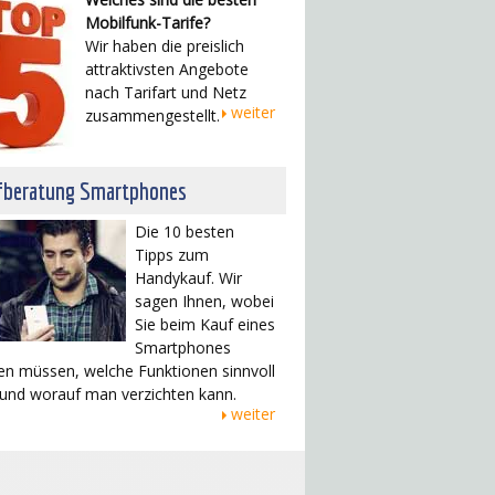
Mobilfunk-Tarife?
Wir haben die preislich
attraktivsten Angebote
nach Tarifart und Netz
weiter
zusammengestellt.
fberatung Smartphones
Die 10 besten
Tipps zum
Handykauf. Wir
sagen Ihnen, wobei
Sie beim Kauf eines
Smartphones
en müssen, welche Funktionen sinnvoll
 und worauf man verzichten kann.
weiter