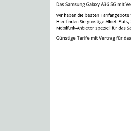
Das Samsung Galaxy A36 5G mit Ver
Wir haben die besten Tarifangebote
Hier finden Sie günstige Allnet-Flat
Mobilfunk-Anbieter speziell für das 
Günstige Tarife mit Vertrag für d