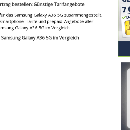
trag bestellen: Günstige Tarifangebote
 für das Samsung Galaxy A36 5G zusammengestellt.
s, Smartphone-Tarife und prepaid-Angebote aller
Samsung Galaxy A36 5G im Vergleich.
as Samsung Galaxy A36 5G im Vergleich