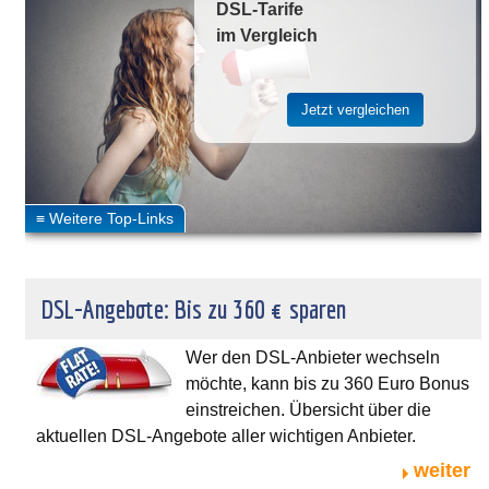
DSL-Tarife
im Vergleich
DSL-Angebote: Bis zu 360 € sparen
Wer den DSL-Anbieter wechseln
möchte, kann bis zu 360 Euro Bonus
einstreichen. Übersicht über die
aktuellen DSL-Angebote aller wichtigen Anbieter.
weiter