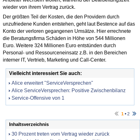
wieder von ihrem Vertrag zurück.
Der größten Teil der Kosten, die den Providern durch
unzufriedene Kunden entstehen, geht laut Bestence auf das
Konto der verloren gegangenen Umsätze. Hier errechnete
die Beratungsfirma Schäden in Höhe von 544 Millionen
Euro. Weitere 324 Millionen Euro entstünden durch
Personal- und Ressourceneinsatz z.B. in den Bereichen
interner IT, Vertrieb, Marketing und Call-Center.
Vielleicht interessiert Sie auch:
Alice erweitert "ServiceVersprechen"
Alice ServiceVersprechen: Positive Zwischenbilanz
Service-Offensive von 1
▪
1
2
Inhaltsverzeichnis
30 Prozent treten vom Vertrag wieder zurück