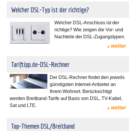
Welcher DSL-Typ ist der richtige?
Welcher DSL-Anschluss ist der
richtige? Wie zeigen die Vor- und
Nachteile der DSL-Zugangstypen.
weiter
Tariftipp.de-DSL-Rechner
Der DSL-Rechner findet den jeweils
günstigsten Internet-Anbieter an
Ihrem Wohnort. Berücksichtigt
werden Breitband-Tarife auf Basis von DSL, TV-Kabel,
Sat und LTE.
weiter
Top-Themen DSL/Breitband