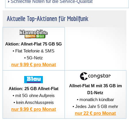
Schlechte Noten für die Service-Qualität
Aktuelle Top-Aktionen für Mobilfunk
Aktion: Allnet-Flat 75 GB 5G
• Flat Telefonie & SMS
• 5G-Netz
nur 9,99 € pro Monat
Allnet-Flat M mit 35 GB im
Aktion: 25 GB Allnet-Flat
D1-Netz
• mit 5G ohne Aufpreis
• monatlich kündbar
• kein Anschlusspreis
• Jedes Jahr 5 GB mehr
nur 9,99 € pro Monat
nur 22 € pro Monat