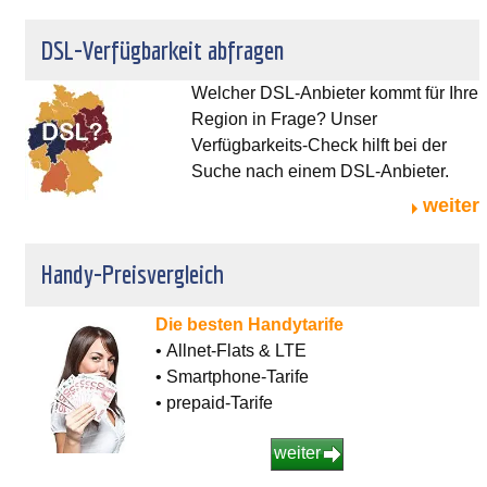
DSL-Verfügbarkeit abfragen
Welcher DSL-Anbieter kommt für Ihre
Region in Frage? Unser
Verfügbarkeits-Check hilft bei der
Suche nach einem DSL-Anbieter.
weiter
Handy-Preisvergleich
Die besten Handytarife
• Allnet-Flats & LTE
• Smartphone-Tarife
• prepaid-Tarife
weiter