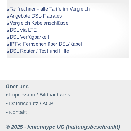
Tarifrechner - alle Tarife im Vergleich
Angebote DSL-Flatrates
Vergleich Kabelanschlüsse
DSL via LTE
DSL Verfügbarkeit
IPTV: Fernsehen über DSL/Kabel
DSL Router / Test und Hilfe
Über uns
• Impressum / Bildnachweis
• Datenschutz / AGB
• Kontakt
© 2025 - lemonhype UG (haftungsbeschränkt)