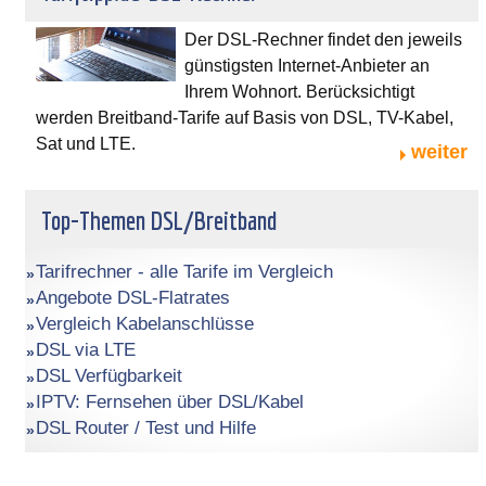
Der DSL-Rechner findet den jeweils
günstigsten Internet-Anbieter an
Ihrem Wohnort. Berücksichtigt
werden Breitband-Tarife auf Basis von DSL, TV-Kabel,
Sat und LTE.
weiter
Top-Themen DSL/Breitband
Tarifrechner - alle Tarife im Vergleich
Angebote DSL-Flatrates
Vergleich Kabelanschlüsse
DSL via LTE
DSL Verfügbarkeit
IPTV: Fernsehen über DSL/Kabel
DSL Router / Test und Hilfe