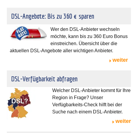
DSL-Angebote: Bis zu 360 € sparen
Wer den DSL-Anbieter wechseln
möchte, kann bis zu 360 Euro Bonus
einstreichen. Übersicht über die
aktuellen DSL-Angebote aller wichtigen Anbieter.
weiter
DSL-Verfügbarkeit abfragen
Welcher DSL-Anbieter kommt für Ihre
Region in Frage? Unser
Verfügbarkeits-Check hilft bei der
Suche nach einem DSL-Anbieter.
weiter