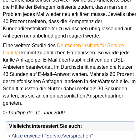
die Hälfte der Befragten kritisierte zudem, dass man sein
Problem jedes Mal wieder neu erklären müsse. Jeweils über
40 Prozent meinten, dass die Kompetenz der
Kundendienstmitarbeiter zu wünschen übrig lasse und auf
Anliegen nur unbefriedigend reagiert werde.
Eine weitere Studie des
Deutschen Instituts für Service-
Qualität
kommt zu ähnlichen Ergebnissen. So wurde jede
fünfte Anfrage per E-Mail überhaupt nicht von den DSL-
Anbietern beantwortet. Im Durchschnitt mussten die Nutzer
43 Stunden auf E-Mail-Antwort warten. Mehr als 60 Prozent
der telefonischen Anfragen landeten in der Warteschleife. Im
Schnitt mussten die Nutzer dabei mehr als 30 Sekunden
warten, bis sie an einen persönlichen Ansprechpartner
gerieten.
© Tariftipp.de, 11. Juni 2009
Vielleicht interessiert Sie auch:
Alice erweitert "ServiceVersprechen"