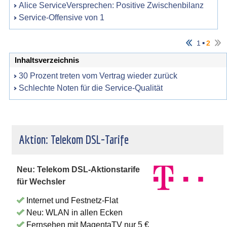
Alice ServiceVersprechen: Positive Zwischenbilanz
Service-Offensive von 1
▪
1
2
Inhaltsverzeichnis
30 Prozent treten vom Vertrag wieder zurück
Schlechte Noten für die Service-Qualität
Aktion: Telekom DSL-Tarife
Neu: Telekom DSL-Aktionstarife
für Wechsler
Internet und Festnetz-Flat
Neu: WLAN in allen Ecken
Fernsehen mit MagentaTV nur 5 €