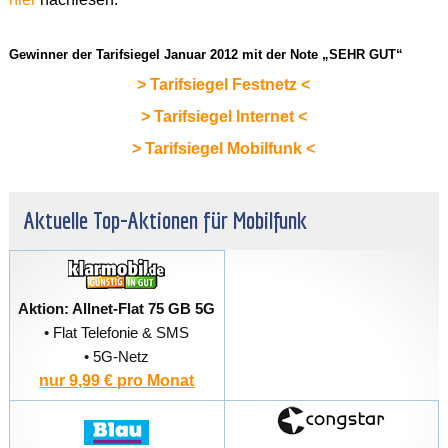
Gewinner der Tarifsiegel Januar 2012 mit der Note „SEHR GUT“
> Tarifsiegel Festnetz <
> Tarifsiegel Internet <
> Tarifsiegel Mobilfunk <
Aktuelle Top-Aktionen für Mobilfunk
Aktion: Allnet-Flat 75 GB 5G
• Flat Telefonie & SMS
• 5G-Netz
nur 9,99 € pro Monat