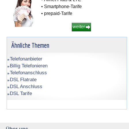
• Smartphone-Tarife
• prepaid-Tarife
weiter
Ähnliche Themen
Telefonanbieter
Billig Telefonieren
Telefonanschluss
DSL Flatrate
DSL Anschluss
DSL Tarife