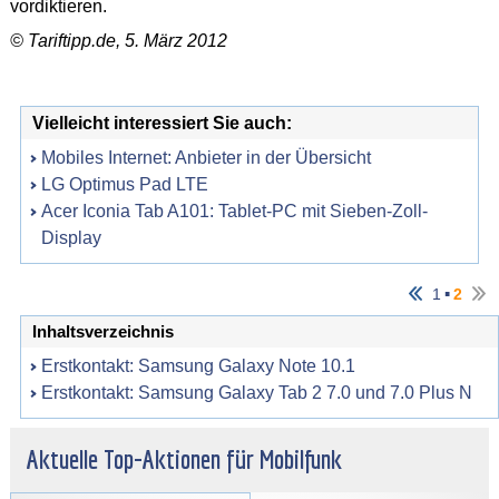
vordiktieren.
© Tariftipp.de, 5. März 2012
Vielleicht interessiert Sie auch:
Mobiles Internet: Anbieter in der Übersicht
LG Optimus Pad LTE
Acer Iconia Tab A101: Tablet-PC mit Sieben-Zoll-
Display
▪
1
2
Inhaltsverzeichnis
Erstkontakt: Samsung Galaxy Note 10.1
Erstkontakt: Samsung Galaxy Tab 2 7.0 und 7.0 Plus N
Aktuelle Top-Aktionen für Mobilfunk