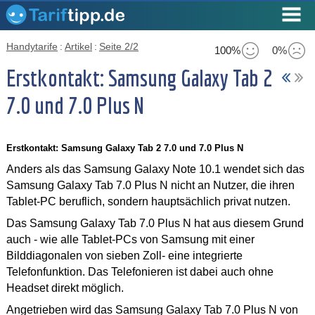
Handytarife
:
Artikel
:
Seite 2/2
100%
0%
Erstkontakt: Samsung Galaxy Tab 2
7.0 und 7.0 Plus N
Erstkontakt: Samsung Galaxy Tab 2 7.0 und 7.0 Plus N
Anders als das Samsung Galaxy Note 10.1 wendet sich das
Samsung Galaxy Tab 7.0 Plus N nicht an Nutzer, die ihren
Tablet-PC beruflich, sondern hauptsächlich privat nutzen.
Das Samsung Galaxy Tab 7.0 Plus N hat aus diesem Grund
auch - wie alle Tablet-PCs von Samsung mit einer
Bilddiagonalen von sieben Zoll- eine integrierte
Telefonfunktion. Das Telefonieren ist dabei auch ohne
Headset direkt möglich.
Angetrieben wird das Samsung Galaxy Tab 7.0 Plus N von