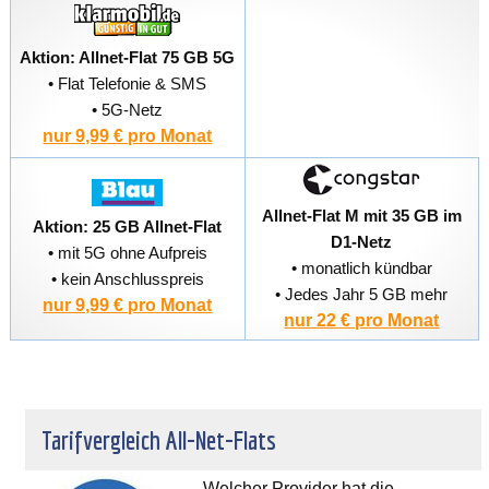
Aktion: Allnet-Flat 75 GB 5G
• Flat Telefonie & SMS
• 5G-Netz
nur 9,99 € pro Monat
Allnet-Flat M mit 35 GB im
Aktion: 25 GB Allnet-Flat
D1-Netz
• mit 5G ohne Aufpreis
• monatlich kündbar
• kein Anschlusspreis
• Jedes Jahr 5 GB mehr
nur 9,99 € pro Monat
nur 22 € pro Monat
Tarifvergleich All-Net-Flats
Welcher Provider hat die