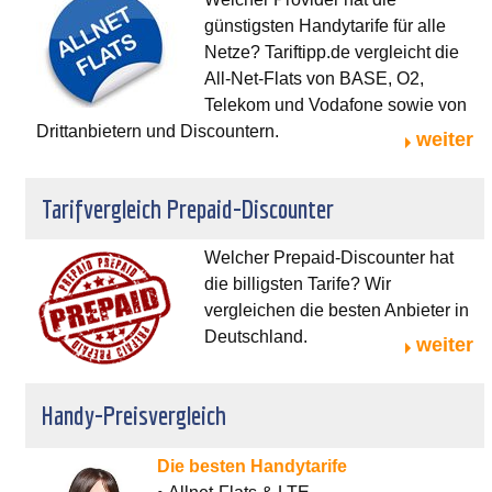
günstigsten Handytarife für alle
Netze? Tariftipp.de vergleicht die
All-Net-Flats von BASE, O2,
Telekom und Vodafone sowie von
Drittanbietern und Discountern.
weiter
Tarifvergleich Prepaid-Discounter
Welcher Prepaid-Discounter hat
die billigsten Tarife? Wir
vergleichen die besten Anbieter in
Deutschland.
weiter
Handy-Preisvergleich
Die besten Handytarife