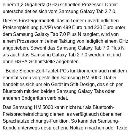
einem 1,2 Gigahertz (GHz) schnellen Prozessor. Damit
unterscheidet es sich vom Samsung Galaxy Tab 2 7.0.
Dieses Einsteigermodell, das mit einer unverbindlichen
Preisempfehlung (UVP) von 499 Euro rund 230 Euro unter
dem Samsung Galaxy Tab 7.0 Plus N rangiert, wird von
einem Prozessor mit einer Taktung von lediglich einem GHz
angetrieben. Sowohl das Samsung Galaxy Tab 7.0 Plus N
als auch das Samsung Galaxy Tab 2 7.0 werden mit und
ohne HSPA-Schnittstelle angeboten.
Beide Sieben-Zoll-Tablet-PCs funktionieren auch mit dem
ebenfalls neu vorgestellten Samsung HM 5000. Dabei
handelt es sich um ein Gerät im Stift-Design, das sich per
Bluetooth mit den beiden Samsung Galaxy Tabs oder
anderen Endgeräten verbindet.
Das Samsung HM 5000 kann nicht nur als Bluetooth-
Freisprecheinrichtung dienen, es verfügt auch über einen
Sprachaufzeichnungs-Funktion. So kann der Samsung-
Kunde unterwegs gesprochene Notizen machen oder Texte