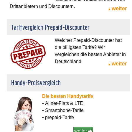
Drittanbietern und Discountern.
weiter
Tarifvergleich Prepaid-Discounter
Welcher Prepaid-Discounter hat
die billigsten Tarife? Wir
vergleichen die besten Anbieter in
Deutschland.
weiter
Handy-Preisvergleich
Die besten Handytarife
• Allnet-Flats & LTE
• Smartphone-Tarife
• prepaid-Tarife
weiter