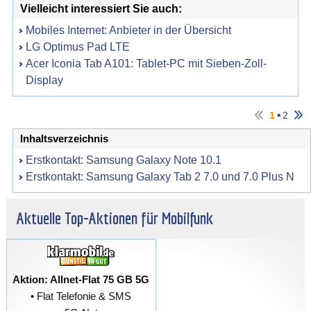
Vielleicht interessiert Sie auch:
Mobiles Internet: Anbieter in der Übersicht
LG Optimus Pad LTE
Acer Iconia Tab A101: Tablet-PC mit Sieben-Zoll-
Display
▪
1
2
Inhaltsverzeichnis
Erstkontakt: Samsung Galaxy Note 10.1
Erstkontakt: Samsung Galaxy Tab 2 7.0 und 7.0 Plus N
Aktuelle Top-Aktionen für Mobilfunk
Aktion: Allnet-Flat 75 GB 5G
• Flat Telefonie & SMS