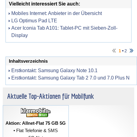
Vielleicht interessiert Sie auch:
Mobiles Internet: Anbieter in der Übersicht
LG Optimus Pad LTE
Acer Iconia Tab A101: Tablet-PC mit Sieben-Zoll-
Display
▪
1
2
Inhaltsverzeichnis
Erstkontakt: Samsung Galaxy Note 10.1
Erstkontakt: Samsung Galaxy Tab 2 7.0 und 7.0 Plus N
Aktuelle Top-Aktionen für Mobilfunk
Aktion: Allnet-Flat 75 GB 5G
• Flat Telefonie & SMS