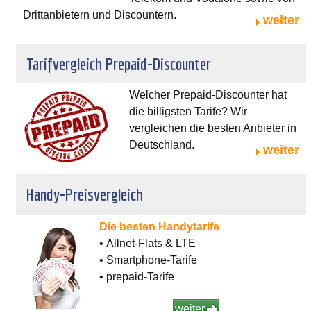
Drittanbietern und Discountern.
weiter
Tarifvergleich Prepaid-Discounter
Welcher Prepaid-Discounter hat
die billigsten Tarife? Wir
vergleichen die besten Anbieter in
Deutschland.
weiter
Handy-Preisvergleich
Die besten Handytarife
• Allnet-Flats & LTE
• Smartphone-Tarife
• prepaid-Tarife
weiter