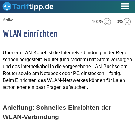
Artikel
100%
0%
WLAN einrichten
Über ein LAN-Kabel ist die Internetverbindung in der Regel
schnell hergestellt: Router (und Modem) mit Strom versorgen
und das Internetkabel in die vorgesehene LAN-Buchse am
Router sowie am Notebook oder PC einstecken – fertig.
Beim Einrichten des WLAN-Netzwerkes können für Laien
schon eher ein paar Fragen auftauchen.
Anleitung: Schnelles Einrichten der
WLAN-Verbindung