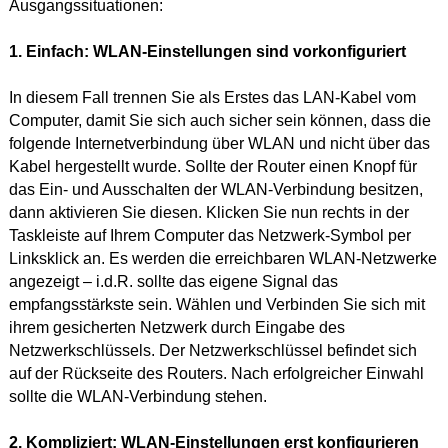
Ausgangssituationen:
1. Einfach: WLAN-Einstellungen sind vorkonfiguriert
In diesem Fall trennen Sie als Erstes das LAN-Kabel vom
Computer, damit Sie sich auch sicher sein können, dass die
folgende Internetverbindung über WLAN und nicht über das
Kabel hergestellt wurde. Sollte der Router einen Knopf für
das Ein- und Ausschalten der WLAN-Verbindung besitzen,
dann aktivieren Sie diesen. Klicken Sie nun rechts in der
Taskleiste auf Ihrem Computer das Netzwerk-Symbol per
Linksklick an. Es werden die erreichbaren WLAN-Netzwerke
angezeigt – i.d.R. sollte das eigene Signal das
empfangsstärkste sein. Wählen und Verbinden Sie sich mit
ihrem gesicherten Netzwerk durch Eingabe des
Netzwerkschlüssels. Der Netzwerkschlüssel befindet sich
auf der Rückseite des Routers. Nach erfolgreicher Einwahl
sollte die WLAN-Verbindung stehen.
2. Kompliziert: WLAN-Einstellungen erst konfigurieren