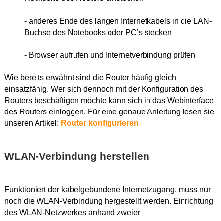
- anderes Ende des langen Internetkabels in die LAN-
Buchse des Notebooks oder PC’s stecken
- Browser aufrufen und Internetverbindung prüfen
Wie bereits erwähnt sind die Router häufig gleich
einsatzfähig. Wer sich dennoch mit der Konfiguration des
Routers beschäftigen möchte kann sich in das Webinterface
des Routers einloggen. Für eine genaue Anleitung lesen sie
unseren Artikel:
Router konfigurieren
WLAN-Verbindung herstellen
Funktioniert der kabelgebundene Internetzugang, muss nur
noch die WLAN-Verbindung hergestellt werden. Einrichtung
des WLAN-Netzwerkes anhand zweier