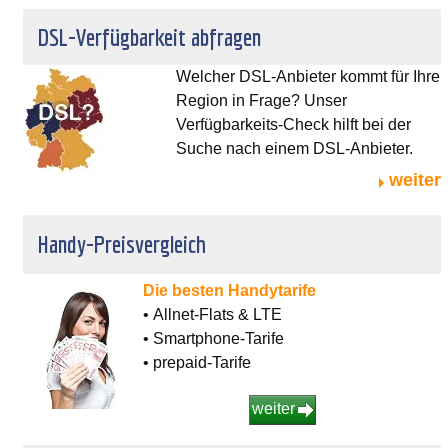
DSL-Verfügbarkeit abfragen
Welcher DSL-Anbieter kommt für Ihre
Region in Frage? Unser
Verfügbarkeits-Check hilft bei der
Suche nach einem DSL-Anbieter.
weiter
Handy-Preisvergleich
Die besten Handytarife
• Allnet-Flats & LTE
• Smartphone-Tarife
• prepaid-Tarife
weiter