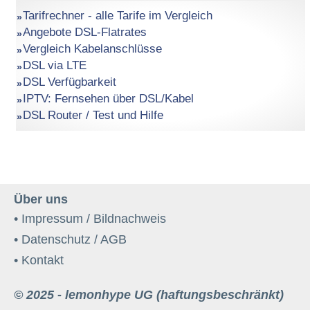
Tarifrechner - alle Tarife im Vergleich
Angebote DSL-Flatrates
Vergleich Kabelanschlüsse
DSL via LTE
DSL Verfügbarkeit
IPTV: Fernsehen über DSL/Kabel
DSL Router / Test und Hilfe
Über uns
• Impressum / Bildnachweis
• Datenschutz / AGB
• Kontakt
© 2025 - lemonhype UG (haftungsbeschränkt)