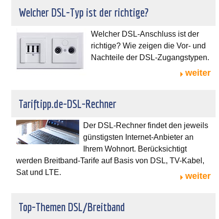
Welcher DSL-Typ ist der richtige?
Welcher DSL-Anschluss ist der
richtige? Wie zeigen die Vor- und
Nachteile der DSL-Zugangstypen.
weiter
Tariftipp.de-DSL-Rechner
Der DSL-Rechner findet den jeweils
günstigsten Internet-Anbieter an
Ihrem Wohnort. Berücksichtigt
werden Breitband-Tarife auf Basis von DSL, TV-Kabel,
Sat und LTE.
weiter
Top-Themen DSL/Breitband