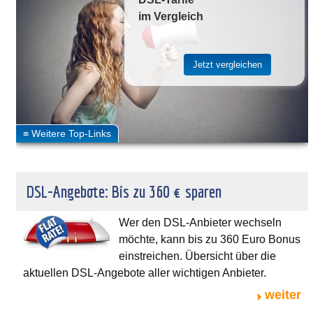
im Vergleich
DSL-Angebote: Bis zu 360 € sparen
Wer den DSL-Anbieter wechseln
möchte, kann bis zu 360 Euro Bonus
einstreichen. Übersicht über die
aktuellen DSL-Angebote aller wichtigen Anbieter.
weiter