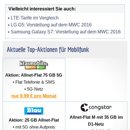
Vielleicht interessiert Sie auch:
LTE-Tarife im Vergleich
LG G5: Vorstellung auf dem MWC 2016
Samsung Galaxy S7: Vorstellung auf dem MWC 2016
Aktuelle Top-Aktionen für Mobilfunk
Aktion: Allnet-Flat 75 GB 5G
• Flat Telefonie & SMS
• 5G-Netz
nur 9,99 € pro Monat
Allnet-Flat M mit 35 GB im
Aktion: 25 GB Allnet-Flat
D1-Netz
• mit 5G ohne Aufpreis