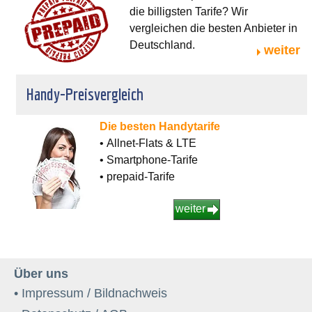
die billigsten Tarife? Wir
vergleichen die besten Anbieter in
Deutschland.
weiter
Handy-Preisvergleich
Die besten Handytarife
• Allnet-Flats & LTE
• Smartphone-Tarife
• prepaid-Tarife
weiter
Über uns
• Impressum / Bildnachweis