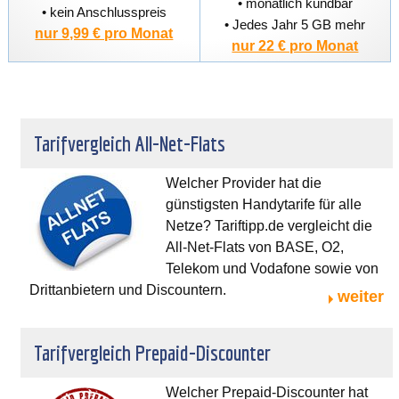
• monatlich kündbar
• kein Anschlusspreis
• Jedes Jahr 5 GB mehr
nur 9,99 € pro Monat
nur 22 € pro Monat
Tarifvergleich All-Net-Flats
Welcher Provider hat die
günstigsten Handytarife für alle
Netze? Tariftipp.de vergleicht die
All-Net-Flats von BASE, O2,
Telekom und Vodafone sowie von
Drittanbietern und Discountern.
weiter
Tarifvergleich Prepaid-Discounter
Welcher Prepaid-Discounter hat