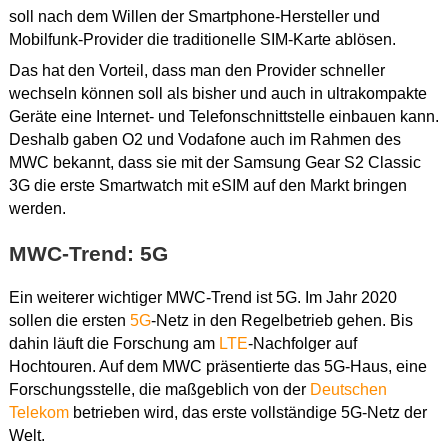
soll nach dem Willen der Smartphone-Hersteller und
Mobilfunk-Provider die traditionelle SIM-Karte ablösen.
Das hat den Vorteil, dass man den Provider schneller
wechseln können soll als bisher und auch in ultrakompakte
Geräte eine Internet- und Telefonschnittstelle einbauen kann.
Deshalb gaben O2 und Vodafone auch im Rahmen des
MWC bekannt, dass sie mit der Samsung Gear S2 Classic
3G die erste Smartwatch mit eSIM auf den Markt bringen
werden.
MWC-Trend: 5G
Ein weiterer wichtiger MWC-Trend ist 5G. Im Jahr 2020
sollen die ersten
5G
-Netz in den Regelbetrieb gehen. Bis
dahin läuft die Forschung am
LTE
-Nachfolger auf
Hochtouren. Auf dem MWC präsentierte das 5G-Haus, eine
Forschungsstelle, die maßgeblich von der
Deutschen
Telekom
betrieben wird, das erste vollständige 5G-Netz der
Welt.