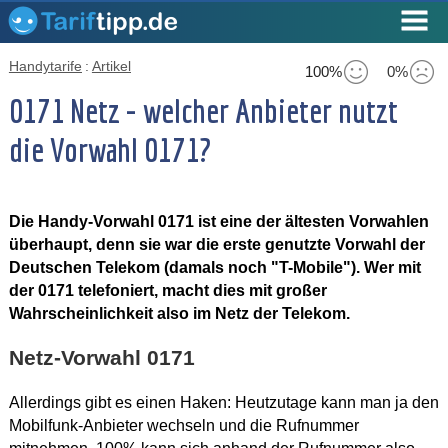
Handytarife
:
Artikel
100%
0%
0171 Netz - welcher Anbieter nutzt
die Vorwahl 0171?
Die Handy-Vorwahl 0171 ist eine der ältesten Vorwahlen
überhaupt, denn sie war die erste genutzte Vorwahl der
Deutschen Telekom (damals noch "T-Mobile"). Wer mit
der 0171 telefoniert, macht dies mit großer
Wahrscheinlichkeit also im Netz der Telekom.
Netz-Vorwahl 0171
Allerdings gibt es einen Haken: Heutzutage kann man ja den
Mobilfunk-Anbieter wechseln und die Rufnummer