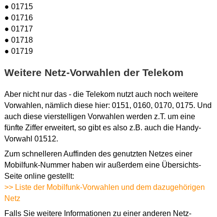
● 01715
● 01716
● 01717
● 01718
● 01719
Weitere Netz-Vorwahlen der Telekom
Aber nicht nur das - die Telekom nutzt auch noch weitere
Vorwahlen, nämlich diese hier: 0151, 0160, 0170, 0175. Und
auch diese vierstelligen Vorwahlen werden z.T. um eine
fünfte Ziffer erweitert, so gibt es also z.B. auch die Handy-
Vorwahl 01512.
Zum schnelleren Auffinden des genutzten Netzes einer
Mobilfunk-Nummer haben wir außerdem eine Übersichts-
Seite online gestellt:
>> Liste der Mobilfunk-Vorwahlen und dem dazugehörigen
Netz
Falls Sie weitere Informationen zu einer anderen Netz-