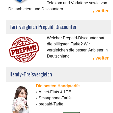
Telekom und Vodafone sowie von
Drittanbietern und Discountern.
weiter
Tarifvergleich Prepaid-Discounter
Welcher Prepaid-Discounter hat
die billigsten Tarife? Wir
vergleichen die besten Anbieter in
Deutschland.
weiter
Handy-Preisvergleich
Die besten Handytarife
• Allnet-Flats & LTE
• Smartphone-Tarife
• prepaid-Tarife