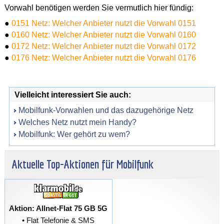
Vorwahl benötigen werden Sie vermutlich hier fündig:
●
0151 Netz: Welcher Anbieter nutzt die Vorwahl 0151
●
0160 Netz: Welcher Anbieter nutzt die Vorwahl 0160
●
0172 Netz: Welcher Anbieter nutzt die Vorwahl 0172
●
0176 Netz: Welcher Anbieter nutzt die Vorwahl 0176
Vielleicht interessiert Sie auch:
Mobilfunk-Vorwahlen und das dazugehörige Netz
Welches Netz nutzt mein Handy?
Mobilfunk: Wer gehört zu wem?
Aktuelle Top-Aktionen für Mobilfunk
Aktion: Allnet-Flat 75 GB 5G
• Flat Telefonie & SMS