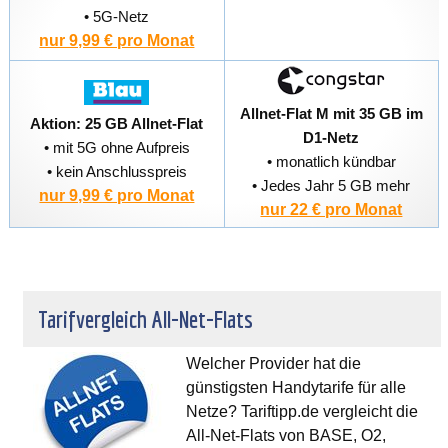
• 5G-Netz
nur 9,99 € pro Monat
Allnet-Flat M mit 35 GB im
Aktion: 25 GB Allnet-Flat
D1-Netz
• mit 5G ohne Aufpreis
• monatlich kündbar
• kein Anschlusspreis
• Jedes Jahr 5 GB mehr
nur 9,99 € pro Monat
nur 22 € pro Monat
Tarifvergleich All-Net-Flats
Welcher Provider hat die
günstigsten Handytarife für alle
Netze? Tariftipp.de vergleicht die
All-Net-Flats von BASE, O2,