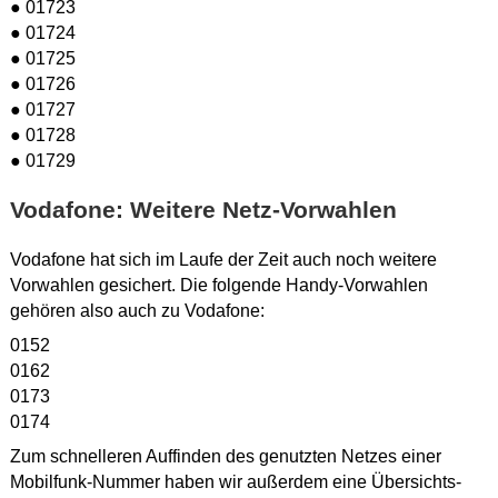
● 01723
● 01724
● 01725
● 01726
● 01727
● 01728
● 01729
Vodafone: Weitere Netz-Vorwahlen
Vodafone hat sich im Laufe der Zeit auch noch weitere
Vorwahlen gesichert. Die folgende Handy-Vorwahlen
gehören also auch zu Vodafone:
0152
0162
0173
0174
Zum schnelleren Auffinden des genutzten Netzes einer
Mobilfunk-Nummer haben wir außerdem eine Übersichts-