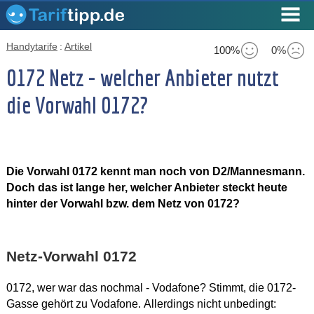
Handytarife
:
Artikel
100%
0%
0172 Netz - welcher Anbieter nutzt
die Vorwahl 0172?
Die Vorwahl 0172 kennt man noch von D2/Mannesmann.
Doch das ist lange her, welcher Anbieter steckt heute
hinter der Vorwahl bzw. dem Netz von 0172?
Netz-Vorwahl 0172
0172, wer war das nochmal - Vodafone? Stimmt, die 0172-
Gasse gehört zu Vodafone. Allerdings nicht unbedingt: