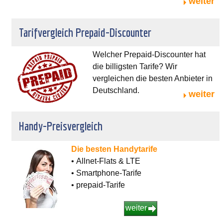
weiter
Tarifvergleich Prepaid-Discounter
Welcher Prepaid-Discounter hat
die billigsten Tarife? Wir
vergleichen die besten Anbieter in
Deutschland.
weiter
Handy-Preisvergleich
Die besten Handytarife
• Allnet-Flats & LTE
• Smartphone-Tarife
• prepaid-Tarife
weiter