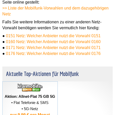
Seite online gestellt:
>> Liste der Mobilfunk-Vorwahlen und dem dazugehörigen
Netz
Falls Sie weitere Informationen zu einer anderen Netz-
Vorwahl benötigen werden Sie vermutlich hier fündig:
●
0151 Netz: Welcher Anbieter nutzt die Vorwahl 0151
●
0160 Netz: Welcher Anbieter nutzt die Vorwahl 0160
●
0171 Netz: Welcher Anbieter nutzt die Vorwahl 0171
●
0176 Netz: Welcher Anbieter nutzt die Vorwahl 0176
Aktuelle Top-Aktionen für Mobilfunk
Aktion: Allnet-Flat 75 GB 5G
• Flat Telefonie & SMS
• 5G-Netz
nur 9,99 € pro Monat