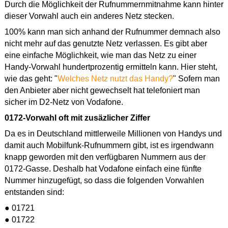
Durch die Möglichkeit der Rufnummernmitnahme kann hinter
dieser Vorwahl auch ein anderes Netz stecken.
100% kann man sich anhand der Rufnummer demnach also
nicht mehr auf das genutzte Netz verlassen. Es gibt aber
eine einfache Möglichkeit, wie man das Netz zu einer
Handy-Vorwahl hundertprozentig ermitteln kann. Hier steht,
wie das geht: "
Welches Netz nutzt das Handy?
" Sofern man
den Anbieter aber nicht gewechselt hat telefoniert man
sicher im D2-Netz von Vodafone.
0172-Vorwahl oft mit zusäzlicher Ziffer
Da es in Deutschland mittlerweile Millionen von Handys und
damit auch Mobilfunk-Rufnummern gibt, ist es irgendwann
knapp geworden mit den verfügbaren Nummern aus der
0172-Gasse. Deshalb hat Vodafone einfach eine fünfte
Nummer hinzugefügt, so dass die folgenden Vorwahlen
entstanden sind:
● 01721
● 01722