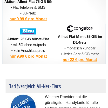
Aktion: Allnet-Flat 75 GB 5G
• Flat Telefonie & SMS
• 5G-Netz
nur 9,99 € pro Monat
Allnet-Flat M mit 35 GB im
Aktion: 25 GB Allnet-Flat
D1-Netz
• mit 5G ohne Aufpreis
• monatlich kündbar
• kein Anschlusspreis
• Jedes Jahr 5 GB mehr
nur 9,99 € pro Monat
nur 22 € pro Monat
Tarifvergleich All-Net-Flats
Welcher Provider hat die
günstigsten Handytarife für alle