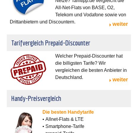
Netze? Tariftipp.de vergleicht die
All-Net-Flats von BASE, O2,
Telekom und Vodafone sowie von
Drittanbietern und Discountern.
weiter
Tarifvergleich Prepaid-Discounter
Welcher Prepaid-Discounter hat
die billigsten Tarife? Wir
vergleichen die besten Anbieter in
Deutschland.
weiter
Handy-Preisvergleich
Die besten Handytarife
• Allnet-Flats & LTE
• Smartphone-Tarife