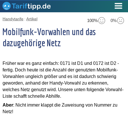
Handytarife
:
Artikel
100%
0%
Mobilfunk-Vorwahlen und das
dazugehörige Netz
Früher war es ganz einfach: 0171 ist D1 und 0172 ist D2 -
fertig. Doch heute ist die Anzahl der genutzten Mobilfunk-
Vorwahlen ungleich größer und es ist dadurch schwierig
geworden, anhand der Handy-Vorwahl zu erkennen,
welches Netz genutzt wird. Unsere unten folgende Vorwahl-
Liste schafft schnelle Abhilfe.
Aber
: Nicht immer klappt die Zuweisung von Nummer zu
Netz!