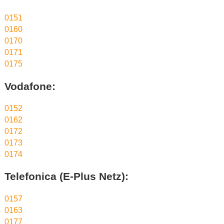
0151
0160
0170
0171
0175
Vodafone:
0152
0162
0172
0173
0174
Telefonica (E-Plus Netz):
0157
0163
0177