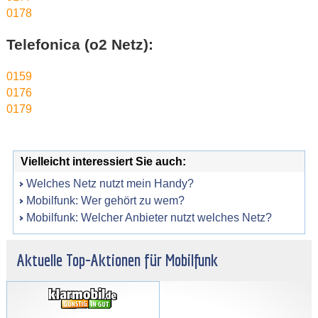
0178
Telefonica (o2 Netz):
0159
0176
0179
Vielleicht interessiert Sie auch:
Welches Netz nutzt mein Handy?
Mobilfunk: Wer gehört zu wem?
Mobilfunk: Welcher Anbieter nutzt welches Netz?
Aktuelle Top-Aktionen für Mobilfunk