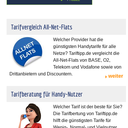
Tarifvergleich All-Net-Flats
Welcher Provider hat die
günstigsten Handytarife für alle
Netze? Tariftipp.de vergleicht die
All-Net-Flats von BASE, O2,
Telekom und Vodafone sowie von
Drittanbietern und Discountern.
weiter
Tarifberatung für Handy-Nutzer
Welcher Tarif ist der beste für Sie?
Die Tarifbertung von Tariftipp.de
hilft die günstigsten Tarife für
Wenig-, Normal- und Vielnutzer