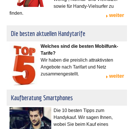
sowie für Handy-Vielsurfer zu
finden.
weiter
Die besten aktuellen Handytarife
Welches sind die besten Mobilfunk-
Tarife?
Wir haben die preislich attraktivsten
Angebote nach Tarifart und Netz
zusammengestellt.
weiter
Kaufberatung Smartphones
Die 10 besten Tipps zum
Handykauf. Wir sagen Ihnen,
wobei Sie beim Kauf eines