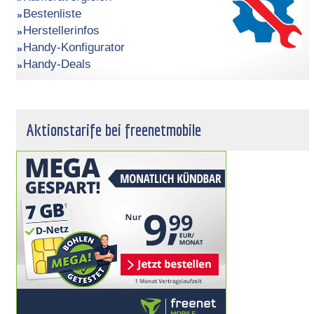
Bestenliste
Herstellerinfos
Handy-Konfigurator
Handy-Deals
Aktionstarife bei freenetmobile