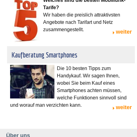
Welches sind die besten Mobilfunk-
Tarife?
Wir haben die preislich attraktivsten
Angebote nach Tarifart und Netz
zusammengestellt.
weiter
Kaufberatung Smartphones
Die 10 besten Tipps zum
Handykauf. Wir sagen Ihnen,
wobei Sie beim Kauf eines
Smartphones achten müssen,
welche Funktionen sinnvoll sind
und worauf man verzichten kann.
weiter
Über uns