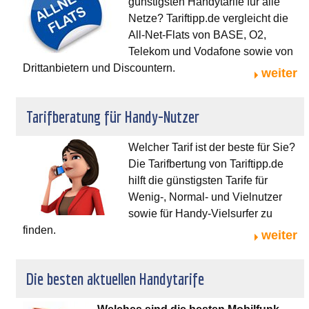
günstigsten Handytarife für alle
Netze? Tariftipp.de vergleicht die
All-Net-Flats von BASE, O2,
Telekom und Vodafone sowie von
Drittanbietern und Discountern.
weiter
Tarifberatung für Handy-Nutzer
Welcher Tarif ist der beste für Sie?
Die Tarifbertung von Tariftipp.de
hilft die günstigsten Tarife für
Wenig-, Normal- und Vielnutzer
sowie für Handy-Vielsurfer zu
finden.
weiter
Die besten aktuellen Handytarife