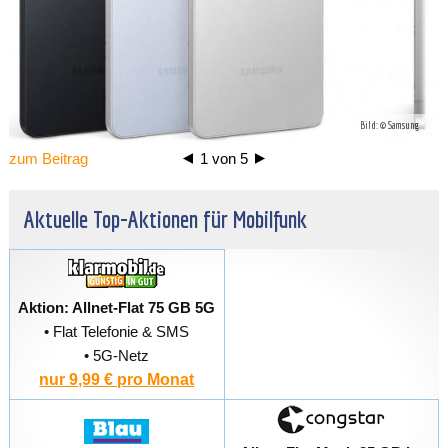
Bild: © Samsung
zum Beitrag
1
von
5
Aktuelle Top-Aktionen für Mobilfunk
Aktion: Allnet-Flat 75 GB 5G
• Flat Telefonie & SMS
• 5G-Netz
nur 9,99 € pro Monat