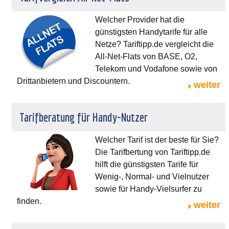
Welcher Provider hat die
günstigsten Handytarife für alle
Netze? Tariftipp.de vergleicht die
All-Net-Flats von BASE, O2,
Telekom und Vodafone sowie von
Drittanbietern und Discountern.
weiter
Tarifberatung für Handy-Nutzer
Welcher Tarif ist der beste für Sie?
Die Tarifbertung von Tariftipp.de
hilft die günstigsten Tarife für
Wenig-, Normal- und Vielnutzer
sowie für Handy-Vielsurfer zu
finden.
weiter