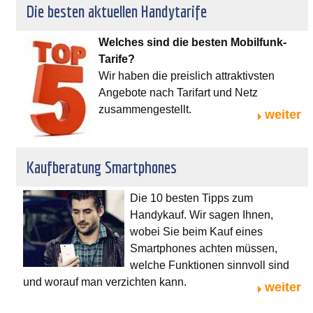
Die besten aktuellen Handytarife
Welches sind die besten Mobilfunk-
Tarife?
Wir haben die preislich attraktivsten
Angebote nach Tarifart und Netz
zusammengestellt.
weiter
Kaufberatung Smartphones
Die 10 besten Tipps zum
Handykauf. Wir sagen Ihnen,
wobei Sie beim Kauf eines
Smartphones achten müssen,
welche Funktionen sinnvoll sind
und worauf man verzichten kann.
weiter