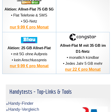
Aktion: Allnet-Flat 75 GB 5G
• Flat Telefonie & SMS
• 5G-Netz
nur 9,99 € pro Monat
Allnet-Flat M mit 35 GB im
Aktion: 25 GB Allnet-Flat
D1-Netz
• mit 5G ohne Aufpreis
• monatlich kündbar
• kein Anschlusspreis
• Jedes Jahr 5 GB mehr
nur 9,99 € pro Monat
nur 22 € pro Monat
Handytests - Top-Links & Tools
Handy-Finder
Handy-Vergleich