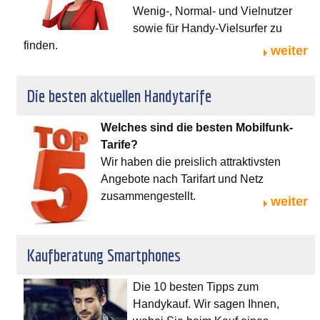
Wenig-, Normal- und Vielnutzer
sowie für Handy-Vielsurfer zu
finden.
weiter
Die besten aktuellen Handytarife
Welches sind die besten Mobilfunk-
Tarife?
Wir haben die preislich attraktivsten
Angebote nach Tarifart und Netz
zusammengestellt.
weiter
Kaufberatung Smartphones
Die 10 besten Tipps zum
Handykauf. Wir sagen Ihnen,