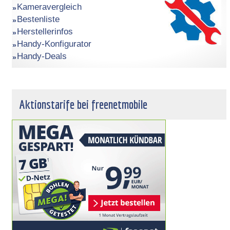
Kameravergleich
Bestenliste
Herstellerinfos
Handy-Konfigurator
Handy-Deals
Aktionstarife bei freenetmobile