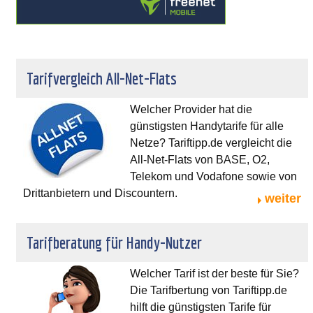
Tarifvergleich All-Net-Flats
Welcher Provider hat die
günstigsten Handytarife für alle
Netze? Tariftipp.de vergleicht die
All-Net-Flats von BASE, O2,
Telekom und Vodafone sowie von
Drittanbietern und Discountern.
weiter
Tarifberatung für Handy-Nutzer
Welcher Tarif ist der beste für Sie?
Die Tarifbertung von Tariftipp.de
hilft die günstigsten Tarife für